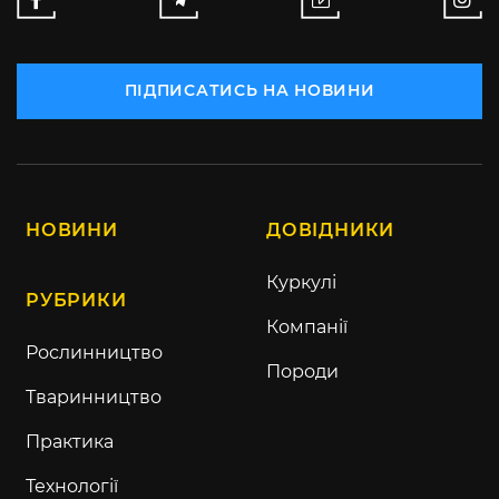
ПІДПИСАТИСЬ НА НОВИНИ
НОВИНИ
ДОВІДНИКИ
Куркулі
РУБРИКИ
Компанії
Рослинництво
Породи
Тваринництво
Практика
Технології