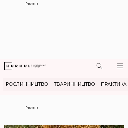
Реклама
РОСЛИННИЦТВО
ТВАРИННИЦТВО
ПРАКТИКА
Реклама