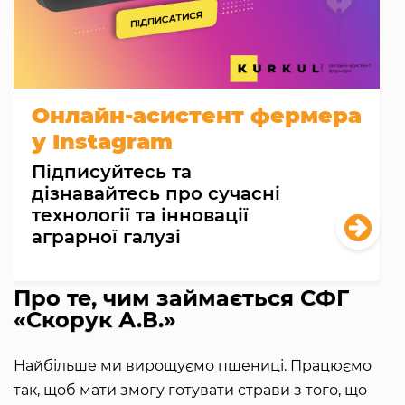
Онлайн-асистент фермера
у Instagram
Підписуйтесь та
дізнавайтесь про сучасні
технології та інновації
аграрної галузі
Про те, чим займається СФГ
«Скорук А.В.»
Найбільше ми вирощуємо пшениці. Працюємо
так, щоб мати змогу готувати страви з того, що