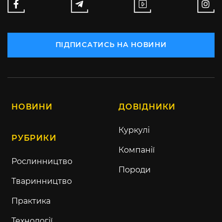
ПІДПИСАТИСЬ НА НОВИНИ
НОВИНИ
ДОВІДНИКИ
Куркулі
РУБРИКИ
Компанії
Рослинництво
Породи
Тваринництво
Практика
Технології