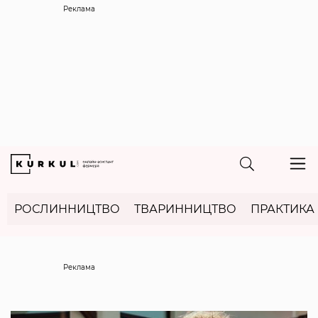
Реклама
РОСЛИННИЦТВО
ТВАРИННИЦТВО
ПРАКТИКА
Реклама