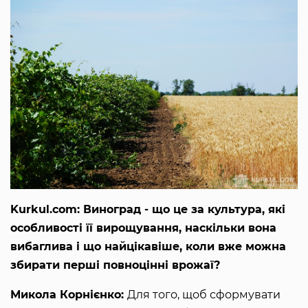
Kurkul.com: Виноград - що це за культура, які
особливості її вирощування, наскільки вона
вибаглива і що найцікавіше, коли вже можна
збирати перші повноцінні врожаї?
Микола Корнієнко:
Для того, щоб сформувати