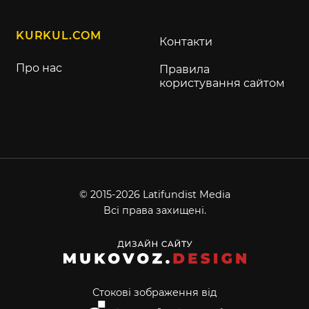
KURKUL.COM
Контакти
Про нас
Правила
користування сайтом
© 2015-2026 Latifundist Media
Всі права захищені.
Стокові зображення від