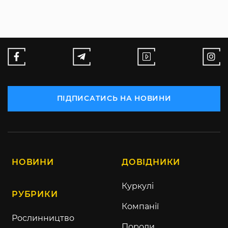
ПІДПИСАТИСЬ НА НОВИНИ
НОВИНИ
ДОВІДНИКИ
Куркулі
РУБРИКИ
Компанії
Рослинництво
Породи