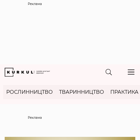
Реклама
РОСЛИННИЦТВО
ТВАРИННИЦТВО
ПРАКТИКА
Реклама