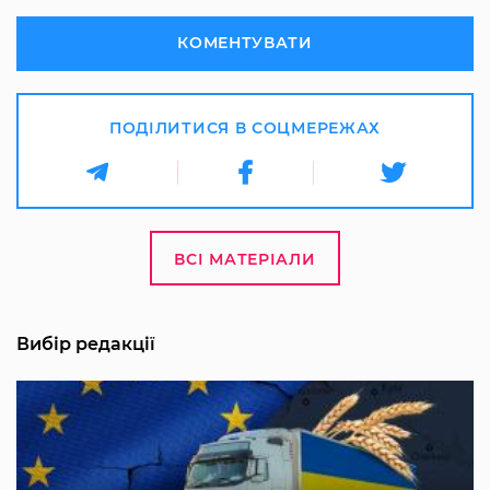
КОМЕНТУВАТИ
ПОДІЛИТИСЯ В СОЦМЕРЕЖАХ
ВСІ МАТЕРІАЛИ
Вибір редакції