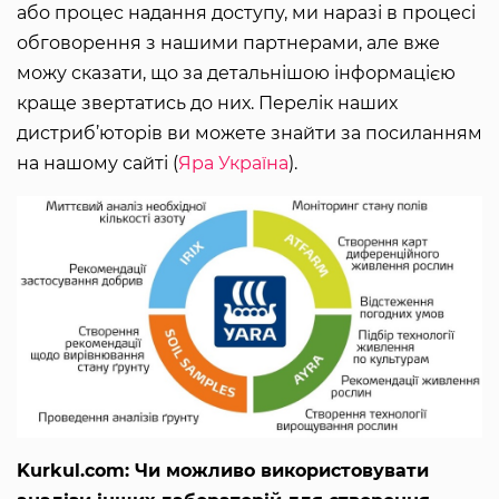
або процес надання доступу, ми наразі в процесі
обговорення з нашими партнерами, але вже
можу сказати, що за детальнішою інформацією
краще звертатись до них. Перелік наших
дистриб’юторів ви можете знайти за посиланням
на нашому сайті (
Яра Україна
).
Kurkul.com: Чи можливо використовувати