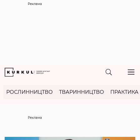
Реклама
РОСЛИННИЦТВО
ТВАРИННИЦТВО
ПРАКТИКА
Реклама