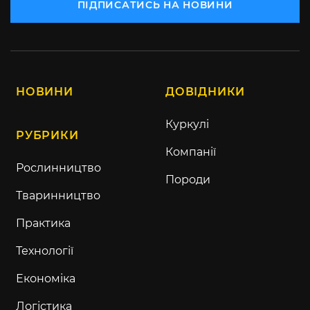
ПІДПИСАТИСЬ НА НОВИНИ
НОВИНИ
ДОВІДНИКИ
Куркулі
РУБРИКИ
Компанії
Рослинництво
Породи
Тваринництво
Практика
Технології
Економіка
Логістика