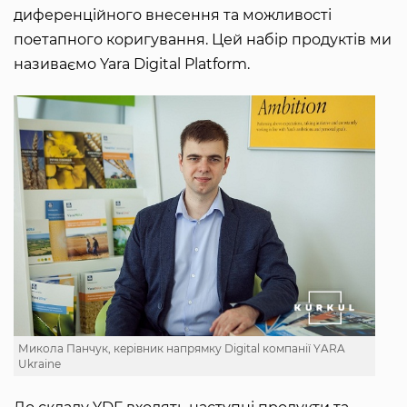
диференційного внесення та можливості
поетапного коригування. Цей набір продуктів ми
називаємо Yara Digital Platform.
Микола Панчук, керівник напрямку Digital компанії YARA
Ukraine