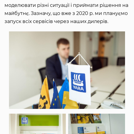
моделювати різні ситуації і приймати рішення на
майбутнє. Зазначу, що вже з 2020 р. ми плануємо
запуск всіх сервісів через наших дилерів.