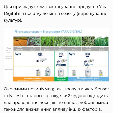
Для прикладу схема застосування продуктів Yara
Digital від початку до кінця сезону (вирощування
культур).
Окремими позиціями є такі продукти як N-Sensor
та N-Tester старого зразку, який чудово підходить
для проведення дослідів не лише з добривами, а
також для визначення впливу інших факторів.