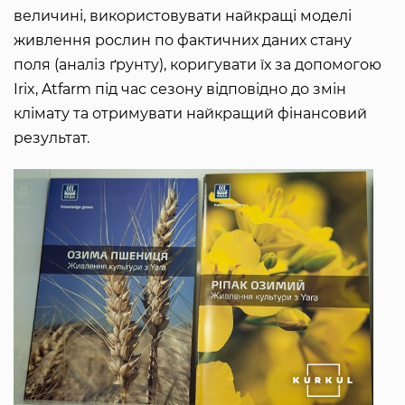
величині, використовувати найкращі моделі
живлення рослин по фактичних даних стану
поля (аналіз ґрунту), коригувати їх за допомогою
Irix, Atfarm під час сезону відповідно до змін
клімату та отримувати найкращий фінансовий
результат.