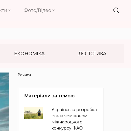
кти
Фото/Відео
ЕКОНОМІКА
ЛОГІСТИКА
Реклама
Матеріали за темою
Українська розробка
стала чемпіоном
міжнародного
конкурсу ФАО