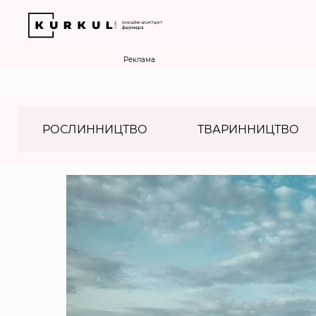
Реклама
РОСЛИННИЦТВО
ТВАРИННИЦТВО