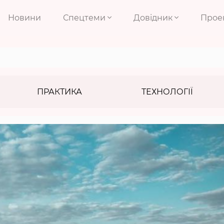
Новини
Спецтеми
Довідник
Прое
ПРАКТИКА
ТЕХНОЛОГІЇ