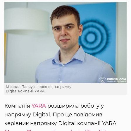
Микола Панчук, керівник напрямку
Digital компанії YARA
Компанія
YARA
розширила роботу у
напрямку Digital. Про це повідомив
керівник напрямку Digital компанії YARA