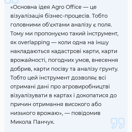
«Основна ідея Agro Office — це
візуалізація бізнес-процесів. Тобто
головними об'єктами аналізу є поля.
Тому ми пропонуємо такий інструмент,
як overlapping — коли одна на іншу
накладаються кадастрові карти, карти
врожайності, погодних умов, внесення
добрив, карти посіву та аналізу грунту.
Тобто цей інструмент дозволяє всі
отримані дані про агровиробництві
візуалізувати в картах і докопатися до
причин отримання високого або
низького врожаю», — повідомив
Микола Панчук.