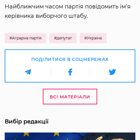
Найближчим часом партія повідомить ім’я
керівника виборчого штабу.
#Аграрна партія
#депутат
#Україна
ПОДІЛИТИСЯ В СОЦМЕРЕЖАХ
ВСІ МАТЕРІАЛИ
Вибір редакції