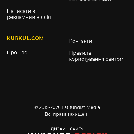
Написати в
рекламний відділ
KURKUL.COM
Контакти
Про нас
Правила
користування сайтом
© 2015-2026 Latifundist Media
Всі права захищені.