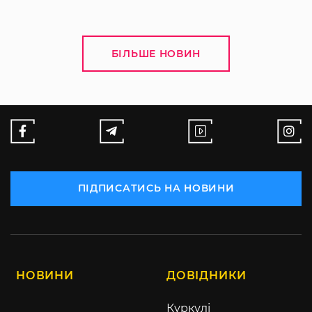
БІЛЬШЕ НОВИН
ПІДПИСАТИСЬ НА НОВИНИ
НОВИНИ
ДОВІДНИКИ
Куркулі