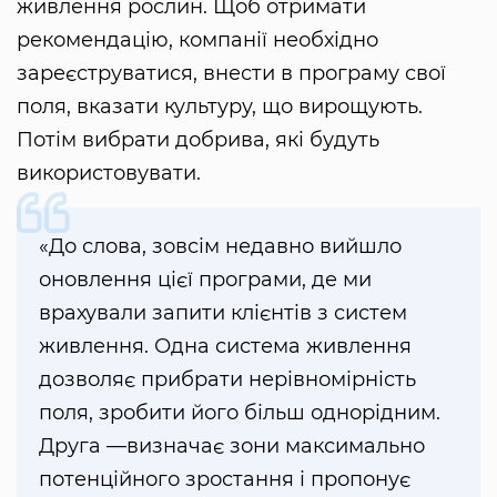
живлення рослин. Щоб отримати
рекомендацію, компанії необхідно
зареєструватися, внести в програму свої
поля, вказати культуру, що вирощують.
Потім вибрати добрива, які будуть
використовувати.
«До слова, зовсім недавно вийшло
оновлення цієї програми, де ми
врахували запити клієнтів з систем
живлення. Одна система живлення
дозволяє прибрати нерівномірність
поля, зробити його більш однорідним.
Друга —визначає зони максимально
потенційного зростання і пропонує