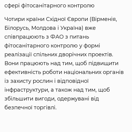
сфері фітосанітарного контролю
Чотири країни Східної Європи (Вірменія,
Білорусь, Молдова і Україна) вже
співпрацюють з ФАО з питань
фітосанітарного контролю у формі
реалізації спільних дворічних проектів.
Вони працюють над тим, щоб підвищити
ефективність роботи національних органів
із захисту рослин і відповідної
інфраструктури, а також над тим, щоб
збільшити вигоди, одержувані від
безпечної торгівлі.