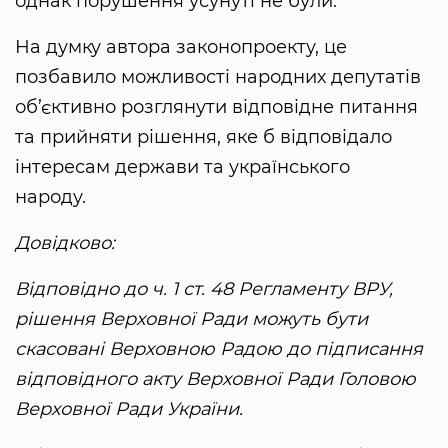
однак порушення усунуті не були.
На думку автора законопроекту, це
позбавило можливості народних депутатів
об’єктивно розглянути відповідне питання
та прийняти рішення, яке б відповідало
інтересам держави та українського
народу.
Довідково:
Відповідно до ч. 1 ст. 48 Регламенту ВРУ,
рішення Верховної Ради можуть бути
скасовані Верховною Радою до підписання
відповідного акту Верховної Ради Головою
Верховної Ради України.