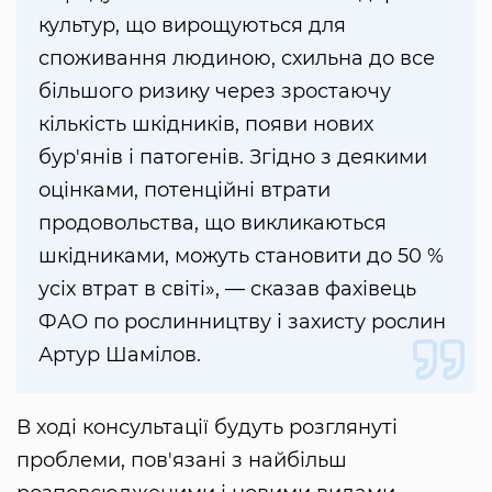
культур, що вирощуються для
споживання людиною, схильна до все
більшого ризику через зростаючу
кількість шкідників, появи нових
бур'янів і патогенів. Згідно з деякими
оцінками, потенційні втрати
продовольства, що викликаються
шкідниками, можуть становити до 50 %
усіх втрат в світі», — сказав фахівець
ФАО по рослинництву і захисту рослин
Артур Шамілов.
В ході консультації будуть розглянуті
проблеми, пов'язані з найбільш