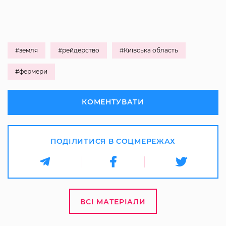
#земля
#рейдерство
#Київська область
#фермери
КОМЕНТУВАТИ
ПОДІЛИТИСЯ В СОЦМЕРЕЖАХ
ВСІ МАТЕРІАЛИ