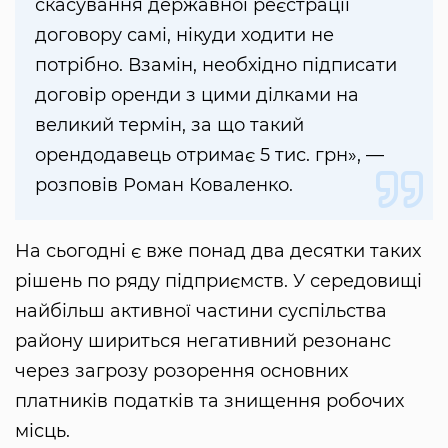
скасування державної реєстрації
договору самі, нікуди ходити не
потрібно. Взамін, необхідно підписати
договір оренди з цими ділками на
великий термін, за що такий
орендодавець отримає 5 тис. грн», —
розповів Роман Коваленко.
На сьогодні є вже понад два десятки таких
рішень по ряду підприємств. У середовищі
найбільш активної частини суспільства
району шириться негативний резонанс
через загрозу розорення основних
платників податків та знищення робочих
місць.