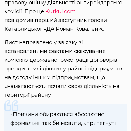
правову оцінку діяльності антирейдерської
комісії. Про це
Kurkul.com
повідомив перший заступник голови
Кагарлицької РДА Роман Коваленко.
Лист направлено у зв’язку зі
встановленими фактами скасування
комісією державної реєстрації договорів
оренди землі діючих у районі підприємств
на догоду іншим підприємствам, що
«намагаються» почати свою діяльність на
території району.
«Причини обираються абсолютно
формальні, так би мовити, «притягнуті