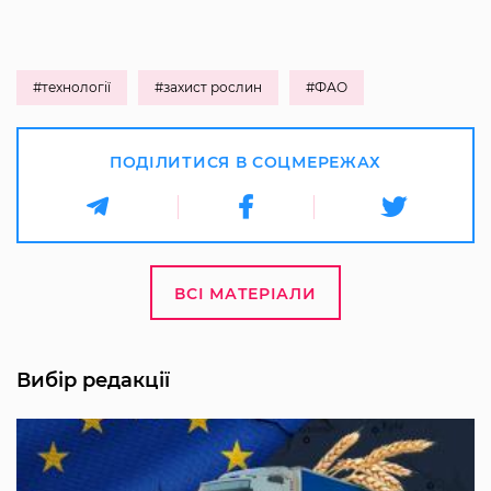
#технології
#захист рослин
#ФАО
ПОДІЛИТИСЯ В СОЦМЕРЕЖАХ
ВСІ МАТЕРІАЛИ
Вибір редакції