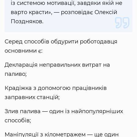
із системою мотивації, завдяки якій не
варто красти», — розповідає Олексій
Поздняков.
Серед способів обдурити роботодавця
основними є:
Декларація неправильних витрат на
паливо;
Крадіжка з допомогою працівників
заправних станцій;
Злив палива — один із найпопулярніших
способів;
Маніпуляції з кілометражем — ще один