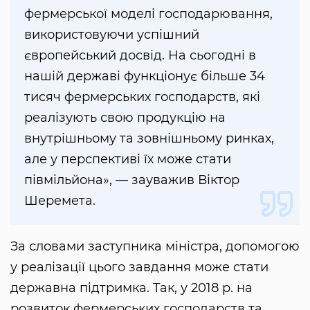
фермерської моделі господарювання,
використовуючи успішний
європейський досвід. На сьогодні в
нашій державі функціонує більше 34
тисяч фермерських господарств, які
реалізують свою продукцію на
внутрішньому та зовнішньому ринках,
але у перспективі їх може стати
півмільйона», — зауважив Віктор
Шеремета.
За словами заступника міністра, допомогою
у реалізації цього завдання може стати
державна підтримка. Так, у 2018 р. на
розвиток фермерських господарств та