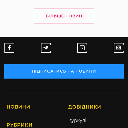
БІЛЬШЕ НОВИН
ПІДПИСАТИСЬ НА НОВИНИ
НОВИНИ
ДОВІДНИКИ
Куркулі
РУБРИКИ