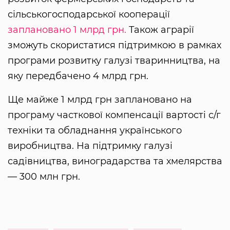
сільськогосподарської кооперації
заплановано 1 млрд грн.
Також аграрії
зможуть скористатися підтримкою в рамках
програми розвитку галузі тваринництва, на
яку передбачено 4 млрд грн.
Ще майже 1 млрд грн заплановано на
програму часткової компенсації вартості с/г
техніки та обладнання українського
виробництва. На підтримку галузі
садівництва, виноградарства та хмелярства
— 300 млн грн.