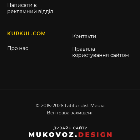
Написати в
рекламний відділ
KURKUL.COM
Контакти
Про нас
Правила
користування сайтом
© 2015-2026 Latifundist Media
Всі права захищені.