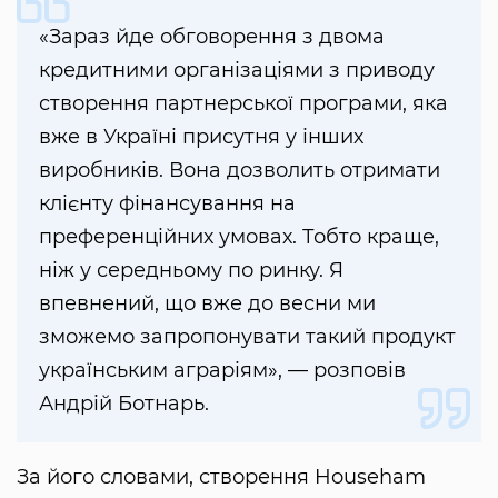
«Зараз йде обговорення з двома
кредитними організаціями з приводу
створення партнерської програми, яка
вже в Україні присутня у інших
виробників. Вона дозволить отримати
клієнту фінансування на
преференційних умовах. Тобто краще,
ніж у середньому по ринку. Я
впевнений, що вже до весни ми
зможемо запропонувати такий продукт
українським аграріям», — розповів
Андрій Ботнарь.
За його словами, створення Househam