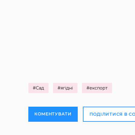
#Сад
#ягідні
#експорт
КОМЕНТУВАТИ
ПОДІЛИТИСЯ В С