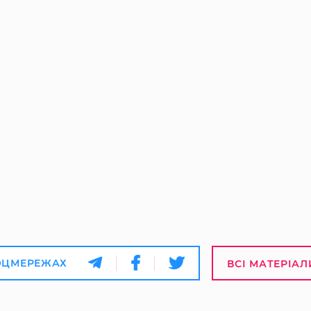
ОЦМЕРЕЖАХ
ВСІ МАТЕРІАЛ