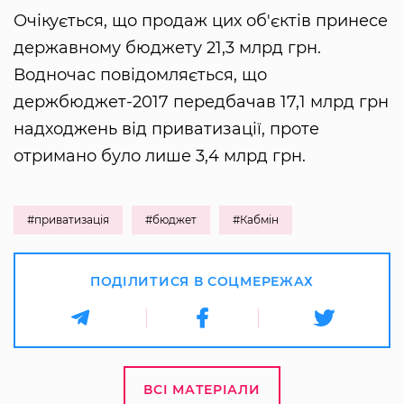
Очікується, що продаж цих об'єктів принесе
державному бюджету 21,3 млрд грн.
Водночас повідомляється, що
держбюджет-2017 передбачав 17,1 млрд грн
надходжень від приватизації, проте
отримано було лише 3,4 млрд грн.
#приватизація
#бюджет
#Кабмін
ПОДІЛИТИСЯ В СОЦМЕРЕЖАХ
ВСІ МАТЕРІАЛИ