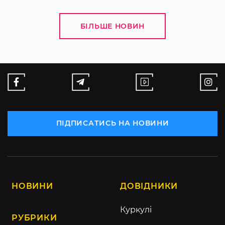
БІЛЬШЕ НОВИН
ПІДПИСАТИСЬ НА НОВИНИ
НОВИНИ
ДОВІДНИКИ
Куркулі
РУБРИКИ