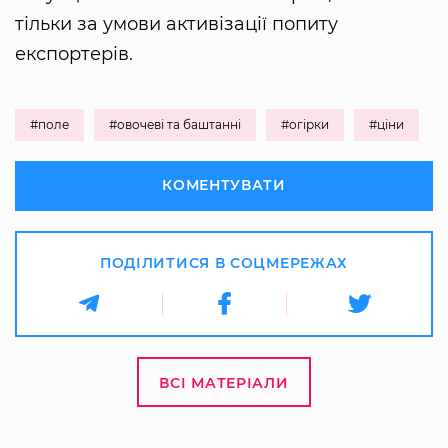
тільки за умови активізації попиту
експортерів.
#поле
#овочеві та баштанні
#огірки
#ціни
КОМЕНТУВАТИ
ПОДІЛИТИСЯ В СОЦМЕРЕЖАХ
ВСІ МАТЕРІАЛИ