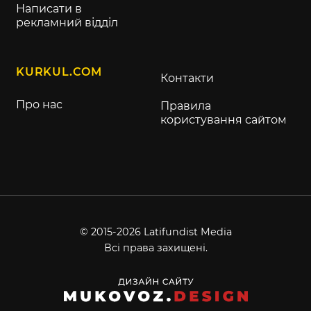
Написати в
рекламний відділ
KURKUL.COM
Контакти
Про нас
Правила
користування сайтом
© 2015-2026 Latifundist Media
Всі права захищені.