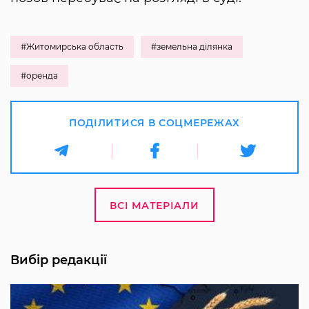
#Житомирська область
#земельна ділянка
#оренда
ПОДІЛИТИСЯ В СОЦМЕРЕЖАХ
ВСІ МАТЕРІАЛИ
Вибір редакції