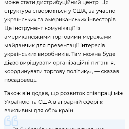
може стати дистрибуційний центр. Ця
структура створюється у США, за участю
українських та американських інвесторів.
Це інструмент комунікації із
американськими торговими мережами,
майданчик для презентації інтересів
українських виробників. Там можна буде
дієво вирішувати організаційні питання,
координувати торгову політику», — сказав
посадовець.
Також він додав, що розвиток співпраці між
Україною та США в аграрній сфері є
важливим для обох країн.