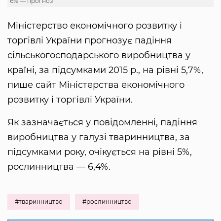
6% — прогноз
Міністерство економічного розвитку і
торгівлі України прогнозує падіння
сільськогосподарського виробництва у
країні, за підсумками 2015 р., на рівні 5,7%,
пише сайт Міністерства економічного
розвитку і торгівлі України.
Як зазначається у повідомленні, падіння
виробництва у галузі тваринництва, за
підсумками року, очікується на рівні 5%,
рослинництва — 6,4%.
#тваринництво
#рослинництво