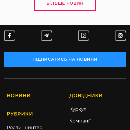
БІЛЬШЕ НОВИН
ПІДПИСАТИСЬ НА НОВИНИ
НОВИНИ
ДОВІДНИКИ
Куркулі
РУБРИКИ
Компанії
Рослинництво