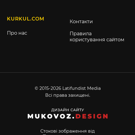
KURKUL.COM
Контакти
Про нас
Правила
користування сайтом
© 2015-2026 Latifundist Media
Всі права захищені.
Стокові зображення від