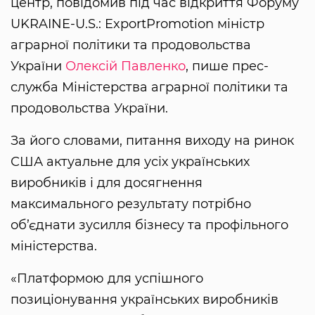
центр, повідомив під час відкриття Форуму
UKRAINE-U.S.: ExportPromotion міністр
аграрної політики та продовольства
України
Олексій Павленко
, пише прес-
служба Міністерства аграрної політики та
продовольства України.
За його словами, питання виходу на ринок
США актуальне для усіх українських
виробників і для досягнення
максимального результату потрібно
об’єднати зусилля бізнесу та профільного
міністерства.
«Платформою для успішного
позиціонування українських виробників