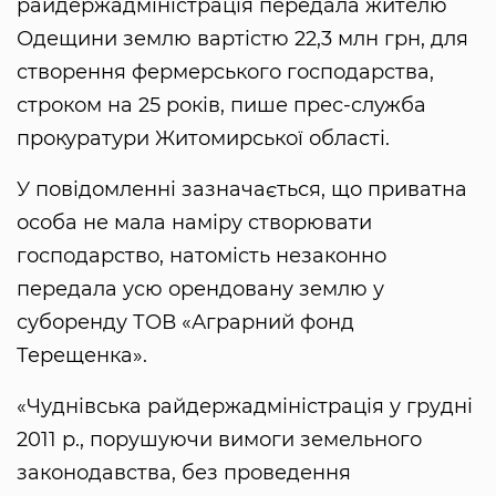
райдержадміністрація передала жителю
Одещини землю вартістю 22,3 млн грн, для
створення фермерського господарства,
строком на 25 років, пише прес-служба
прокуратури Житомирської області.
У повідомленні зазначається, що приватна
особа не мала наміру створювати
господарство, натомість незаконно
передала усю орендовану землю у
суборенду ТОВ «Аграрний фонд
Терещенка».
«Чуднівська райдержадміністрація у грудні
2011 р., порушуючи вимоги земельного
законодавства, без проведення