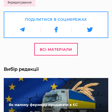
#кредитування
ПОДІЛИТИСЯ В СОЦМЕРЕЖАХ
ВСІ МАТЕРІАЛИ
Вибір редакції
Як малому фермеру продавати в ЄС