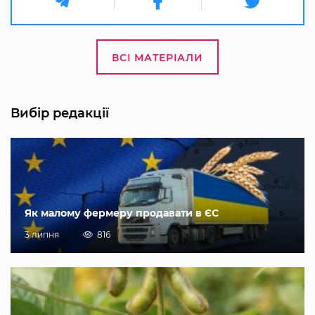
ВСІ МАТЕРІАЛИ
Вибір редакції
Як малому фермеру продавати в ЄС
3 липня
816