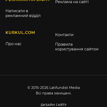
Реклама на сайті
Написати в
рекламний відділ
KURKUL.COM
Контакти
Про нас
Правила
користування сайтом
© 2015-2026 Latifundist Media
Всі права захищені.