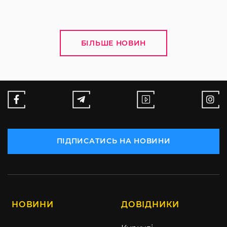
БІЛЬШЕ НОВИН
ПІДПИСАТИСЬ НА НОВИНИ
НОВИНИ
ДОВІДНИКИ