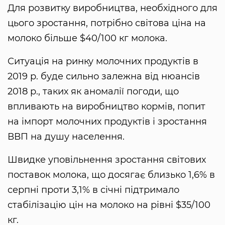
Для розвитку виробництва, необхідного для
цього зростання, потрібно світова ціна на
молоко більше $40/100 кг молока.
Ситуація на ринку молочних продуктів в
2019 р. буде сильно залежна від нюансів
2018 р., таких як аномалії погоди, що
впливають на виробництво кормів, попит
на імпорт молочних продуктів і зростання
ВВП на душу населення.
Швидке уповільнення зростання світових
поставок молока, що досягає близько 1,6% в
серпні проти 3,1% в січні підтримало
стабілізацію цін на молоко на рівні $35/100
кг.