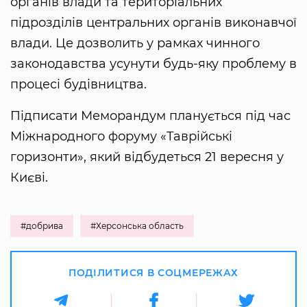
органів влади та територіальних
підрозділів центральних органів виконавчої
влади. Це дозволить у рамках чинного
законодавства усунути будь-яку проблему в
процесі будівництва.
Підписати Меморандум планується під час
Міжнародного форуму «Таврійські
горизонти», який відбудеться 21 вересня у
Києві.
#добрива
#Херсонська область
ПОДІЛИТИСЯ В СОЦМЕРЕЖАХ