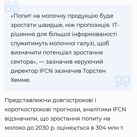
«Попит на молочну продукцію буде
зростати швидше, ніж пропозиція. ІТ-
рішення для більшої інформованості
служитимуть молочної галузі, щоб
визначити потенціал зростання
сектора», — зазначив керуючий
директор IFCN зазначив Торстен
Хемме.
Представляючи довгострокові і
короткострокові прогнози, аналітики IFCN
відзначили, що зростання попиту на
молоко до 2030 р. оцінюється в 304 млн т.