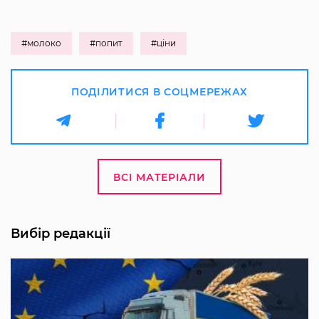
#молоко
#попит
#ціни
ПОДІЛИТИСЯ В СОЦМЕРЕЖАХ
ВСІ МАТЕРІАЛИ
Вибір редакції