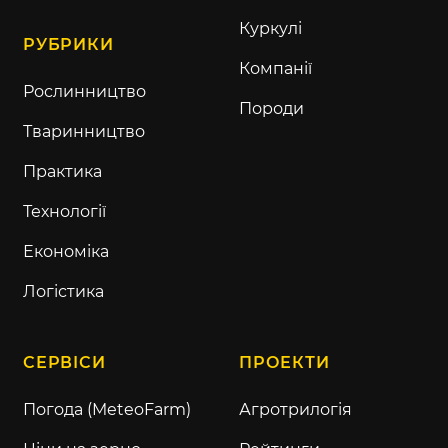
Куркулі
РУБРИКИ
Компанії
Рослинництво
Породи
Тваринництво
Практика
Технології
Економіка
Логістика
СЕРВІСИ
ПРОЕКТИ
Погода (MeteoFarm)
Агротрилогія