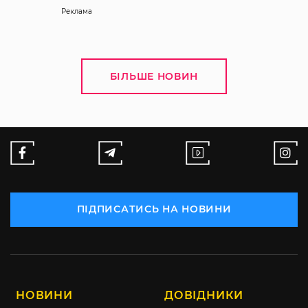
Реклама
БІЛЬШЕ НОВИН
ПІДПИСАТИСЬ НА НОВИНИ
НОВИНИ
ДОВІДНИКИ