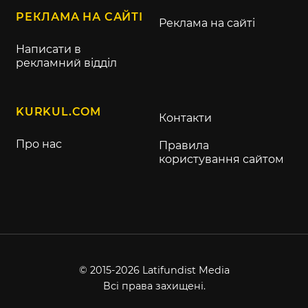
РЕКЛАМА НА САЙТІ
Реклама на сайті
Написати в
рекламний відділ
KURKUL.COM
Контакти
Про нас
Правила
користування сайтом
© 2015-2026 Latifundist Media
Всі права захищені.