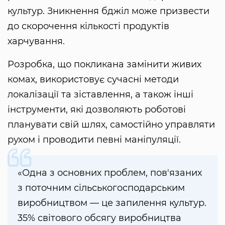
культур. Зникнення бджіл може призвести
до скорочення кількості продуктів
харчування.
Розробка, що покликана замінити живих
комах, використовує сучасні методи
локалізації та зіставлення, а також інші
інструменти, які дозволяють роботові
планувати свій шлях, самостійно управляти
рухом і проводити певні маніпуляції.
«Одна з основних проблем, пов'язаних
з поточним сільськогосподарським
виробництвом — це запилення культур.
35% світового обсягу виробництва