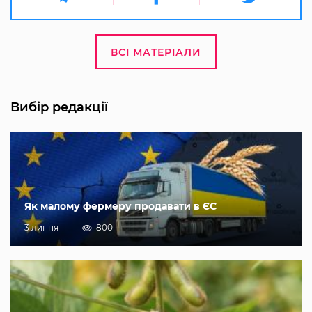
ВСІ МАТЕРІАЛИ
Вибір редакції
Як малому фермеру продавати в ЄС
3 липня
800