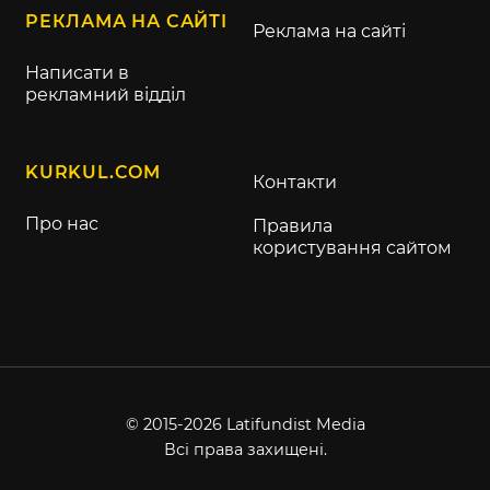
РЕКЛАМА НА САЙТІ
Реклама на сайті
Написати в
рекламний відділ
KURKUL.COM
Контакти
Про нас
Правила
користування сайтом
© 2015-2026 Latifundist Media
Всі права захищені.