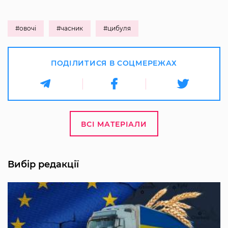
#овочі
#часник
#цибуля
ПОДІЛИТИСЯ В СОЦМЕРЕЖАХ
ВСІ МАТЕРІАЛИ
Вибір редакції