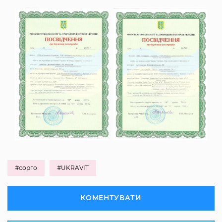
#сорго
#UKRAVIT
КОМЕНТУВАТИ