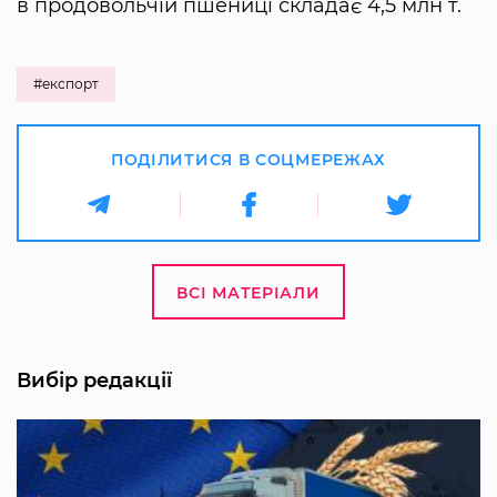
в продовольчій пшениці складає 4,5 млн т.
#експорт
ПОДІЛИТИСЯ В СОЦМЕРЕЖАХ
ВСІ МАТЕРІАЛИ
Вибір редакції