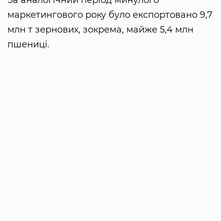
маркетингового року було експортовано 9,7
млн т зернових, зокрема, майже 5,4 млн
пшениці.