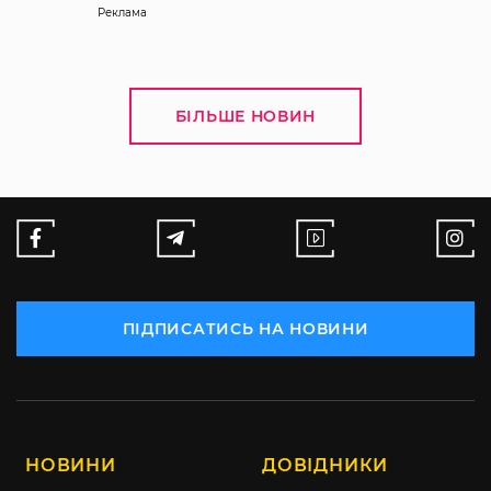
Реклама
БІЛЬШЕ НОВИН
ПІДПИСАТИСЬ НА НОВИНИ
НОВИНИ
ДОВІДНИКИ