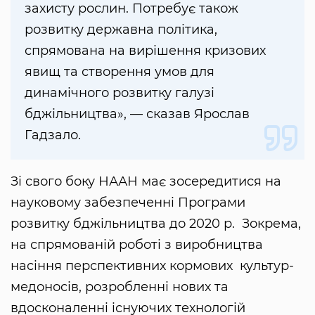
захисту рослин. Потребує також
розвитку державна політика,
спрямована на вирішення кризових
явищ та створення умов для
динамічного розвитку галузі
бджільництва», — сказав Ярослав
Гадзало.
Зі свого боку НААН має зосередитися на
науковому забезпеченні Програми
розвитку бджільництва до 2020 р. Зокрема,
на спрямованій роботі з виробництва
насіння перспективних кормових культур-
медоносів, розробленні нових та
вдосконаленні існуючих технологій