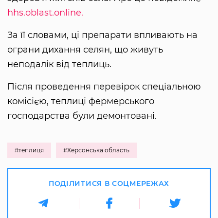
hhs.oblast.online.
За її словами, ці препарати впливають на
ограни дихання селян, що живуть
неподалік від теплиць.
Після проведення перевірок спеціальною
комісією, теплиці фермерського
господарства були демонтовані.
#теплиця
#Херсонська область
ПОДІЛИТИСЯ В СОЦМЕРЕЖАХ