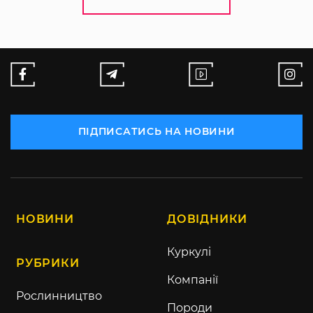
ПІДПИСАТИСЬ НА НОВИНИ
НОВИНИ
ДОВІДНИКИ
Куркулі
РУБРИКИ
Компанії
Рослинництво
Породи