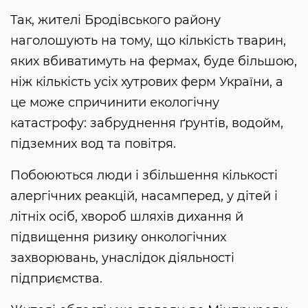
Так, жителі Бродівського району
наголошують на тому, що кількість тварин,
яких вбиватимуть на фермах, буде більшою,
ніж кількість усіх хутрових ферм України, а
це може спричинити екологічну
катастрофу: забруднення ґрунтів, водойм,
підземних вод та повітря.
Побоюються люди і збільшення кількості
алергічних реакцій, насамперед, у дітей і
літніх осіб, хвороб шляхів дихання й
підвищення ризику онкологічних
захворювань, унаслідок діяльності
підприємства.