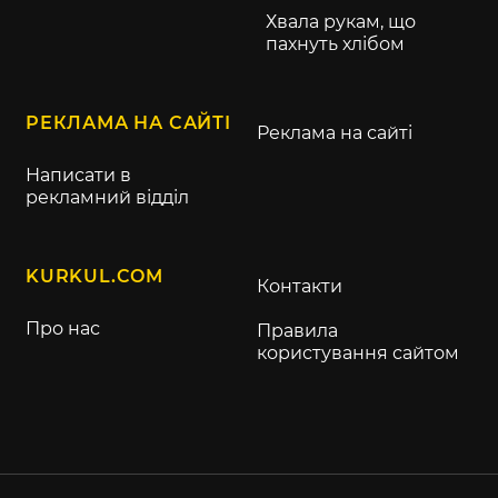
Хвала рукам, що
пахнуть хлібом
РЕКЛАМА НА САЙТІ
Реклама на сайті
Написати в
рекламний відділ
KURKUL.COM
Контакти
Про нас
Правила
користування сайтом