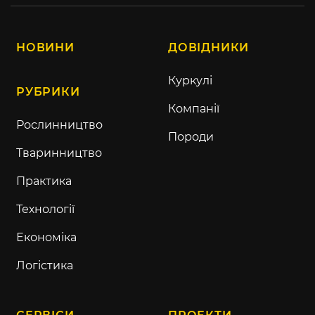
НОВИНИ
ДОВІДНИКИ
Куркулі
РУБРИКИ
Компанії
Рослинництво
Породи
Тваринництво
Практика
Технології
Економіка
Логістика