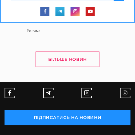
Реклама
БІЛЬШЕ НОВИН
ПІДПИСАТИСЬ НА НОВИНИ