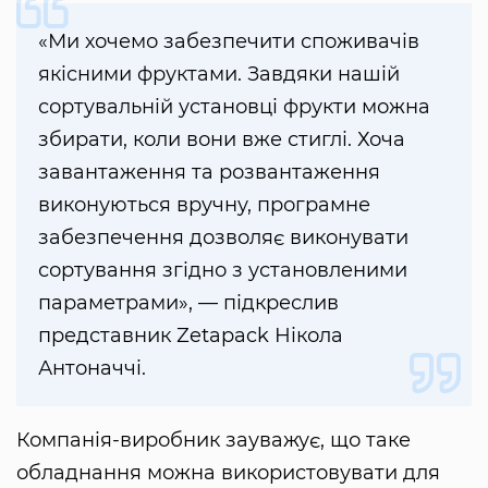
«Ми хочемо забезпечити споживачів
якісними фруктами. Завдяки нашій
сортувальній установці фрукти можна
збирати, коли вони вже стиглі. Хоча
завантаження та розвантаження
виконуються вручну, програмне
забезпечення дозволяє виконувати
сортування згідно з установленими
параметрами», — підкреслив
представник Zetapack Нікола
Антоначчі.
Компанія-виробник зауважує, що таке
обладнання можна використовувати для