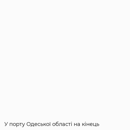
У порту Одеської області на кінець