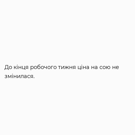
До кінця робочого тижня ціна на сою не
змінилася.