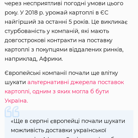
через несприятливі погодні умови цього
року. У 2018 р. урожай картоплі в ЄС
найгірший за останні 5 років. Це викликає
стурбованість у компаній, які мають
довгострокові контракти на поставку
картоплі з покупцями віддалених ринків,
наприклад, Африки.
Європейські компанії почали ще влітку
шукати
альтернативні джерела поставок
картоплі, одним з яких могла б бути
Україна.
«Ще в серпні європейці почали шукати
можливість доставки української