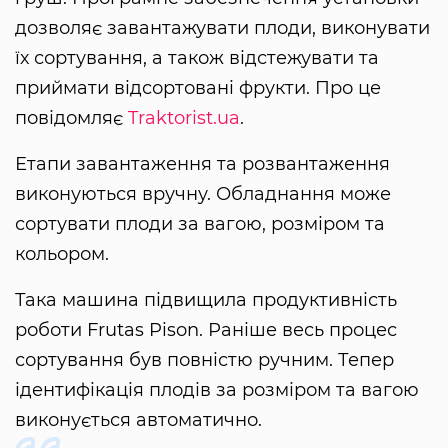
дозволяє завантажувати плоди, виконувати
їх сортування, а також відстежувати та
приймати відсортовані фрукти. Про це
повідомляє
Traktorist.ua
.
Етапи завантаження та розвантаження
виконуються вручну. Обладнання може
сортувати плоди за вагою, розміром та
кольором.
Така машина підвищила продуктивність
роботи Frutas Pison. Раніше весь процес
сортування був повністю ручним. Тепер
ідентифікація плодів за розміром та вагою
виконується автоматично.