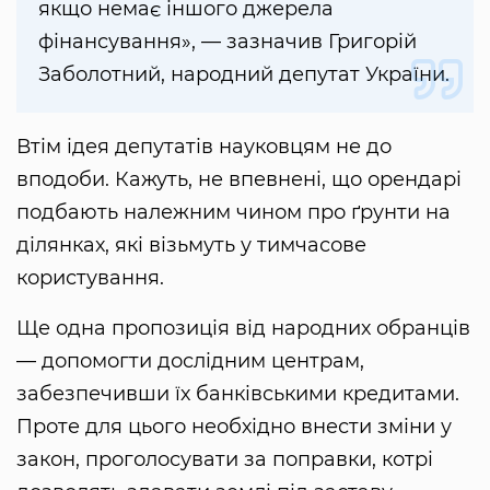
якщо немає іншого джерела
фінансування», — зазначив Григорій
Заболотний, народний депутат України.
Втім ідея депутатів науковцям не до
вподоби. Кажуть, не впевнені, що орендарі
подбають належним чином про ґрунти на
ділянках, які візьмуть у тимчасове
користування.
Ще одна пропозиція від народних обранців
— допомогти дослідним центрам,
забезпечивши їх банківськими кредитами.
Проте для цього необхідно внести зміни у
закон, проголосувати за поправки, котрі