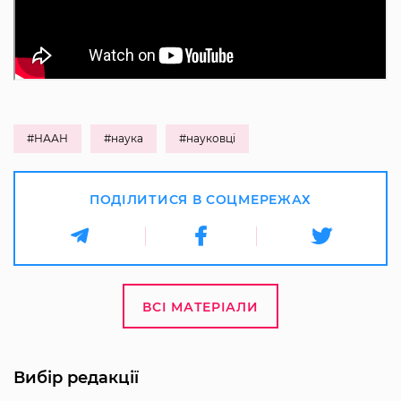
#НААН
#наука
#науковці
ПОДІЛИТИСЯ В СОЦМЕРЕЖАХ
ВСІ МАТЕРІАЛИ
Вибір редакції