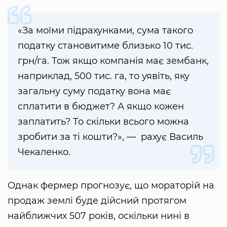
«За моїми підрахунками, сума такого
податку становитиме близько 10 тис.
грн/га. Тож якщо компанія має зембанк,
наприклад, 500 тис. га, то уявіть, яку
загальну суму податку вона має
сплатити в бюджет? А якщо кожен
заплатить? То скільки всього можна
зробити за ті кошти?», — рахує Василь
Чекаленко.
Однак фермер прогнозує, що мораторій на
продаж землі буде дійсний протягом
найближчих 507 років, оскільки нині в