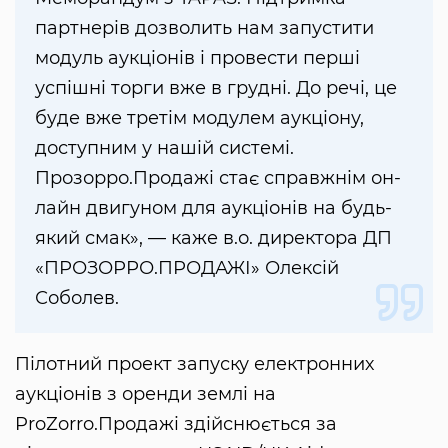
партнерів дозволить нам запустити
модуль аукціонів і провести перші
успішні торги вже в грудні. До речі, це
буде вже третім модулем аукціону,
доступним у нашій системі.
Прозорро.Продажі стає справжнім он-
лайн двигуном для аукціонів на будь-
який смак», — каже в.о. директора ДП
«ПРОЗОРРО.ПРОДАЖІ» Олексій
Соболев.
Пілотний проект запуску електронних
аукціонів з оренди землі на
ProZorro.Продажі здійснюється за