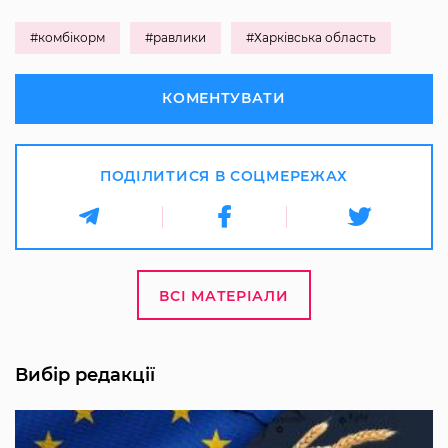
#комбікорм
#равлики
#Харківська область
КОМЕНТУВАТИ
ПОДІЛИТИСЯ В СОЦМЕРЕЖАХ
ВСІ МАТЕРІАЛИ
Вибір редакції