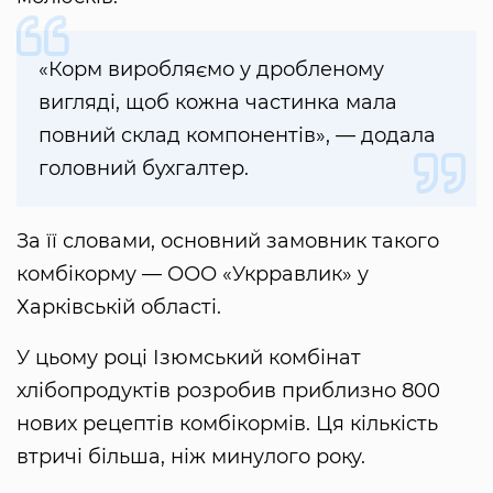
«Корм виробляємо у дробленому
вигляді, щоб кожна частинка мала
повний склад компонентів», — додала
головний бухгалтер.
За її словами, основний замовник такого
комбікорму — ООО «Укрравлик» у
Харківській області.
У цьому році Ізюмський комбінат
хлібопродуктів розробив приблизно 800
нових рецептів комбікормів. Ця кількість
втричі більша, ніж минулого року.