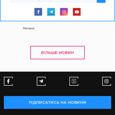
Реклама
БІЛЬШЕ НОВИН
ПІДПИСАТИСЬ НА НОВИНИ