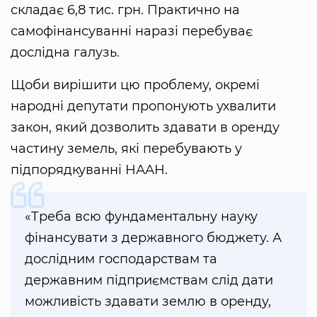
складає 6,8 тис. грн. Практично на
самофінансуванні наразі перебуває
дослідна галузь.
Щоби вирішити цю проблему, окремі
народні депутати пропонують ухвалити
закон, який дозволить здавати в оренду
частину земель, які перебувають у
підпорядкуванні НААН.
«Треба всю фундаментальну науку
фінансувати з державного бюджету. А
дослідним господарствам та
державним підприємствам слід дати
можливість здавати землю в оренду,