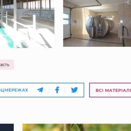
асть
ОЦМЕРЕЖАХ
ВСІ МАТЕРІАЛ