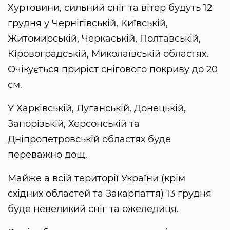
Хуртовини, сильний сніг та вітер будуть 12
грудня у Чернігівській, Київській,
Житомирській, Черкаській, Полтавській,
Кіровоградській, Миколаївській областях.
Очікується приріст снігового покриву до 20
см.
У Харківській, Луганській, Донецькій,
Запорізькій, Херсонській та
Дніпропетровській областях буде
переважно дощ.
Майже а всій території України (крім
східних областей та Закарпаття) 13 грудня
буде невеликий сніг та ожеледиця.