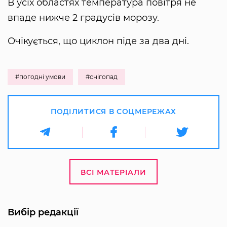
В усіх областях температура повітря не
впаде нижче 2 градусів морозу.
Очікується, що циклон піде за два дні.
#погодні умови
#снігопад
ПОДІЛИТИСЯ В СОЦМЕРЕЖАХ
ВСІ МАТЕРІАЛИ
Вибір редакції