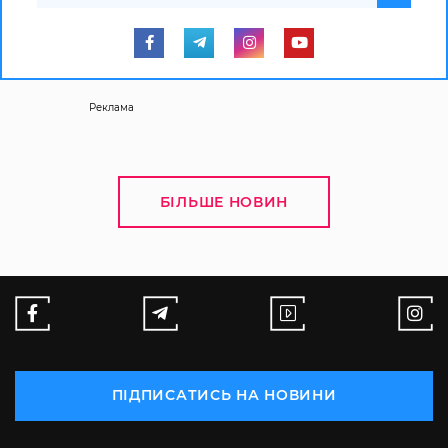
Реклама
БІЛЬШЕ НОВИН
ПІДПИСАТИСЬ НА НОВИНИ