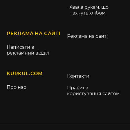
Хвала рукам, що
пахнуть хлібом
РЕКЛАМА НА САЙТІ
Реклама на сайті
Написати в
рекламний відділ
KURKUL.COM
Контакти
Про нас
Правила
користування сайтом