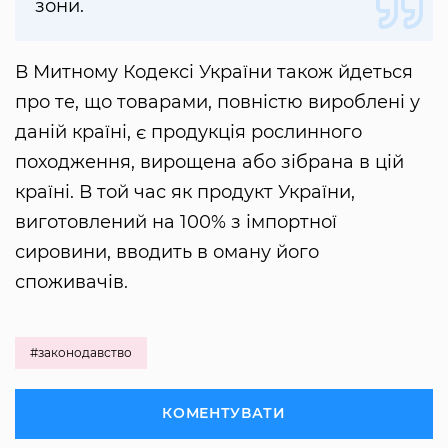
зони.
В Митному Кодексі України також йдеться
про те, що товарами, повністю вироблені у
даній країні, є продукція рослинного
походження, вирощена або зібрана в цій
країні. В той час як продукт України,
виготовлений на 100% з імпортної
сировини, вводить в оману його
споживачів.
#законодавство
КОМЕНТУВАТИ