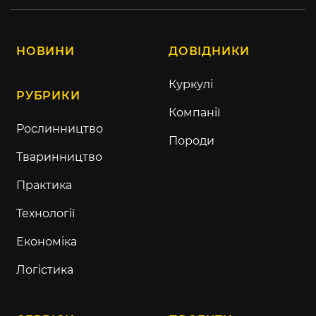
НОВИНИ
ДОВІДНИКИ
Куркулі
РУБРИКИ
Компанії
Рослинництво
Породи
Тваринництво
Практика
Технології
Економіка
Логістика