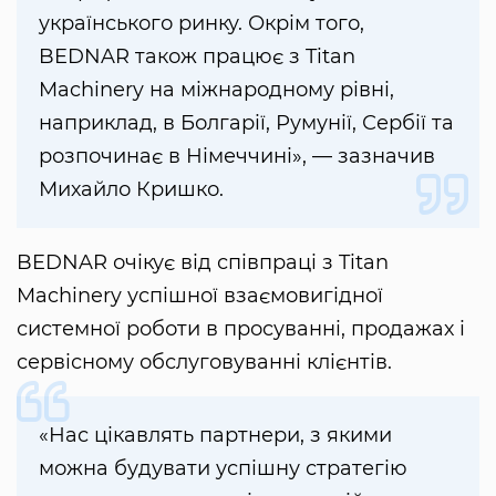
українського ринку. Окрім того,
BEDNAR також працює з Titan
Machinery на міжнародному рівні,
наприклад, в Болгарії, Румунії, Сербії та
розпочинає в Німеччині», — зазначив
Михайло Кришко.
BEDNAR очікує від співпраці з Titan
Machinery успішної взаємовигідної
системної роботи в просуванні, продажах і
сервісному обслуговуванні клієнтів.
«Нас цікавлять партнери, з якими
можна будувати успішну стратегію