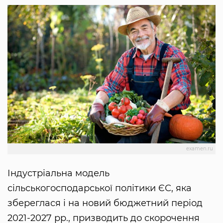
examen.ru
Індустріальна модель
сільськогосподарської політики ЄС, яка
збереглася і на новий бюджетний період
2021-2027 рр., призводить до скорочення