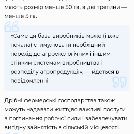
мають розмір менше 50 га, а дві третини —
менше 5 га.
«Саме ця база виробників може (і вже
почала) стимулювати необхідний
перехід до агроекологічних і іншим
стійким системам виробництва і
розподілу агропродукції», — йдеться в
повідомленні.
Дрібні фермерські господарства також
можуть надавати життєво важливі послуги
з поглинання робочої сили і забезпечувати
вигідну зайнятість в сільській місцевості.