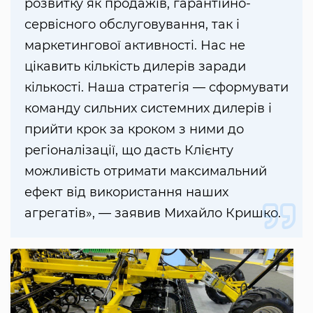
розвитку як продажів, гарантійно-
сервісного обслуговування, так і
маркетингової активності. Нас не
цікавить кількість дилерів заради
кількості. Наша стратегія — сформувати
команду сильних системних дилерів і
прийти крок за кроком з ними до
регіоналізації, що дасть Клієнту
можливість отримати максимальний
ефект від використання наших
агрегатів», — заявив Михайло Кришко.