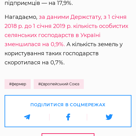
підприємців — на 17,9%.
Нагадаємо,
за даними Держстату, з 1 січня
2018 р. до 1 січня 2019 р. кількість особистих
селянських господарств в Україні
зменшилася на 0,9%.
А кількість земель у
користування таких господарств
скоротилася на 0,7%.
#фермер
#Європейський Союз
ПОДІЛИТИСЯ В СОЦМЕРЕЖАХ