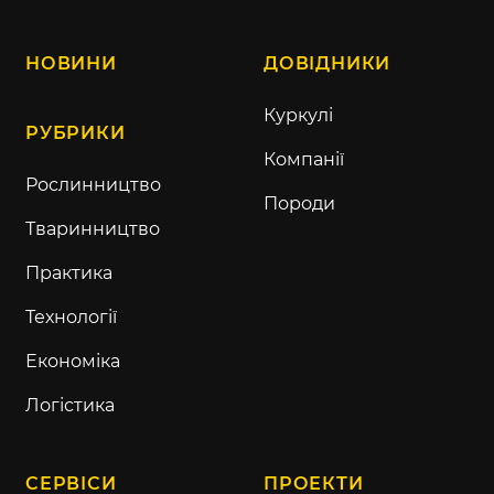
НОВИНИ
ДОВІДНИКИ
Куркулі
РУБРИКИ
Компанії
Рослинництво
Породи
Тваринництво
Практика
Технології
Економіка
Логістика
СЕРВІСИ
ПРОЕКТИ