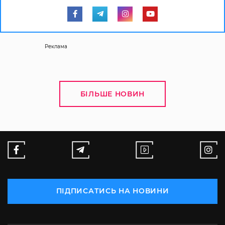
Реклама
БІЛЬШЕ НОВИН
ПІДПИСАТИСЬ НА НОВИНИ