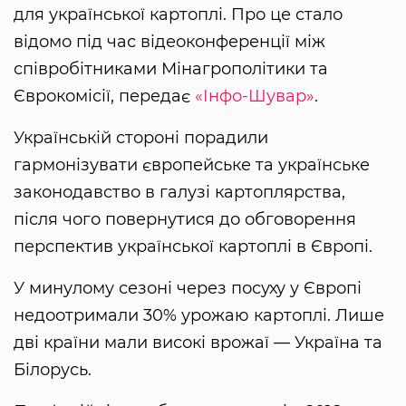
для української картоплі. Про це стало
відомо під час відеоконференції між
співробітниками Мінагрополітики та
Єврокомісії, передає
«Інфо-Шувар»
.
Українській стороні порадили
гармонізувати європейське та українське
законодавство в галузі картоплярства,
після чого повернутися до обговорення
перспектив української картоплі в Європі.
У минулому сезоні через посуху у Європі
недоотримали 30% урожаю картоплі. Лише
дві країни мали високі врожаї — Україна та
Білорусь.