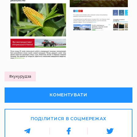
#кукурудза
КОМЕНТУВАТИ
ПОДІЛИТИСЯ В СОЦМЕРЕЖАХ