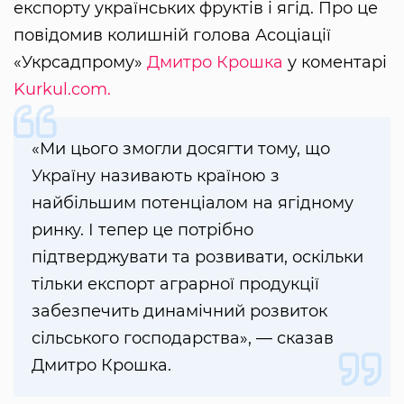
експорту українських фруктів і ягід. Про це
повідомив колишній голова Асоціації
«Укрсадпрому»
Дмитро Крошка
у коментарі
Kurkul.com.
«Ми цього змогли досягти тому, що
Україну називають країною з
найбільшим потенціалом на ягідному
ринку. І тепер це потрібно
підтверджувати та розвивати, оскільки
тільки експорт аграрної продукції
забезпечить динамічний розвиток
сільського господарства», — сказав
Дмитро Крошка.