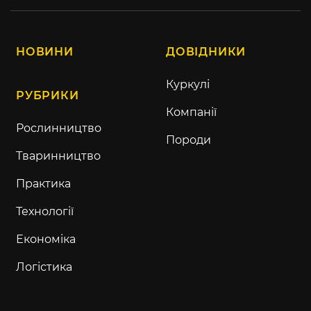
НОВИНИ
ДОВІДНИКИ
Куркулі
РУБРИКИ
Компанії
Рослинництво
Породи
Тваринництво
Практика
Технології
Економіка
Логістика