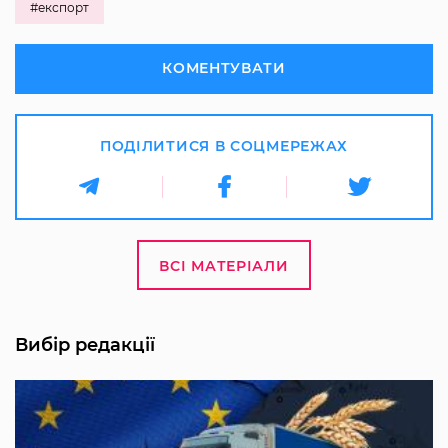
#експорт
КОМЕНТУВАТИ
ПОДІЛИТИСЯ В СОЦМЕРЕЖАХ
ВСІ МАТЕРІАЛИ
Вибір редакції