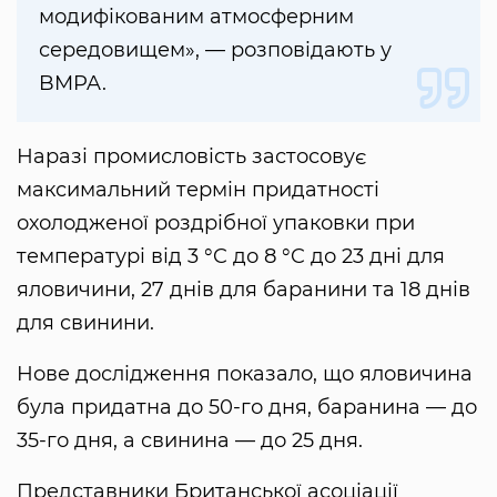
модифікованим атмосферним
середовищем», — розповідають у
BMPA.
Наразі промисловість застосовує
максимальний термін придатності
охолодженої роздрібної упаковки при
температурі від 3 °C до 8 °C до 23 дні для
яловичини, 27 днів для баранини та 18 днів
для свинини.
Нове дослідження показало, що яловичина
була придатна до 50-го дня, баранина — до
35-го дня, а свинина — до 25 дня.
Представники Британської асоціації