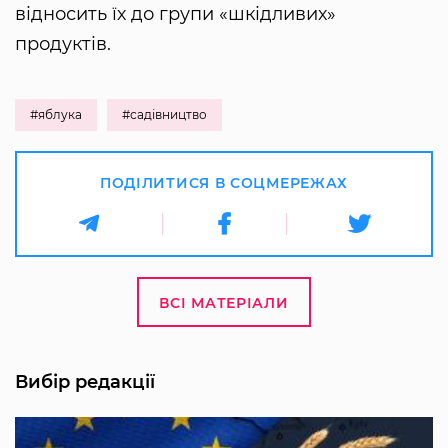
відносить їх до групи «шкідливих»
продуктів.
#яблука
#садівництво
ПОДІЛИТИСЯ В СОЦМЕРЕЖАХ
ВСІ МАТЕРІАЛИ
Вибір редакції