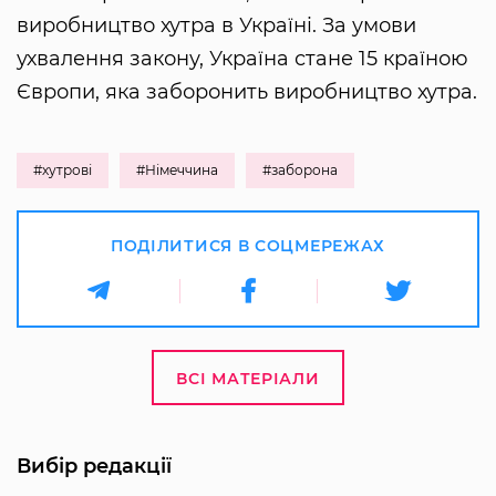
виробництво хутра в Україні. За умови
ухвалення закону, Україна стане 15 країною
Європи, яка заборонить виробництво хутра.
#хутрові
#Німеччина
#заборона
ПОДІЛИТИСЯ В СОЦМЕРЕЖАХ
ВСІ МАТЕРІАЛИ
Вибір редакції