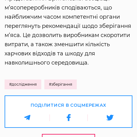
м’ясопереробників сподіваються, що
найближчим часом компетентні органи
переглянуть рекомендації щодо зберігання
м’яса. Це дозволить виробникам скоротити
витрати, а також зменшити кількість
харчових відходів та шкоду для
навколишнього середовища.
#дослідження
#зберігання
ПОДІЛИТИСЯ В СОЦМЕРЕЖАХ