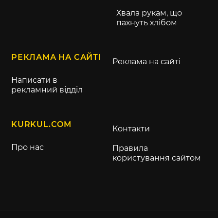
Хвала рукам, що
пахнуть хлібом
РЕКЛАМА НА САЙТІ
Реклама на сайті
Написати в
рекламний відділ
KURKUL.COM
Контакти
Про нас
Правила
користування сайтом