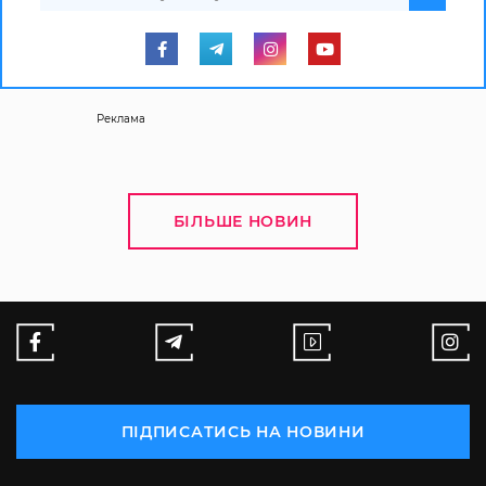
Реклама
БІЛЬШЕ НОВИН
ПІДПИСАТИСЬ НА НОВИНИ