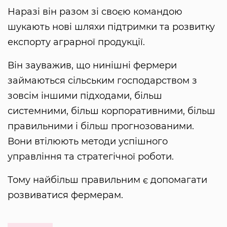
Наразі він разом зі своєю командою
шукають нові шляхи підтримки та розвитку
експорту аграрної продукції.
Він зауважив, що нинішні фермери
займаються сільським господарством з
зовсім іншими підходами, більш
системними, більш корпоративними, більш
правильними і більш прогнозованими.
Вони втілюють методи успішного
управління та стратегічної роботи.
Тому найбільш правильним є допомагати
розвиватися фермерам.