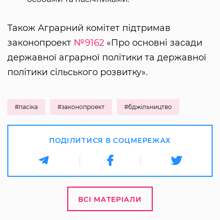
Також Аграрний комітет підтримав
законопроект
№9162
«Про основні засади
державної аграрної політики та державної
політики сільського розвитку».
#пасіка
#законопроект
#бджільництво
ПОДІЛИТИСЯ В СОЦМЕРЕЖАХ
ВСІ МАТЕРІАЛИ