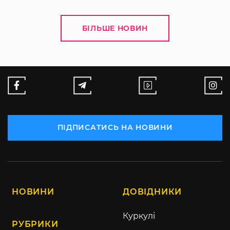
БІЛЬШЕ НОВИН
ПІДПИСАТИСЬ НА НОВИНИ
НОВИНИ
ДОВІДНИКИ
Куркулі
РУБРИКИ