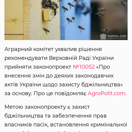
Аграрний комітет ухвалив рішення
рекомендувати Верховній Раді України
прийняти законопроект
№10052
«Про
внесення змін до деяких законодавчих
актів України щодо захисту бджільництва»
за основу. Про це повідомляє
AgroPolit.com.
Метою законопроекту є захист
бджільництва та забезпечення прав
власників пасік, встановлення кримінальної