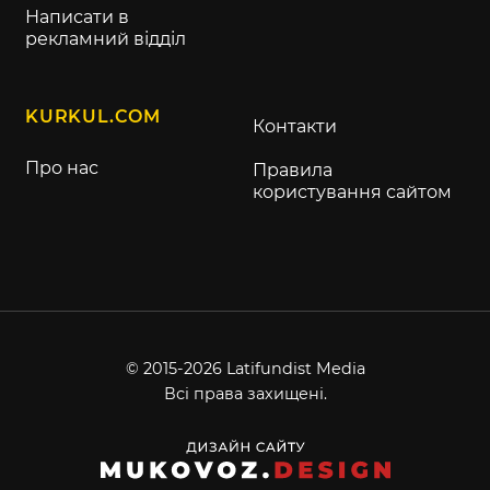
Написати в
рекламний відділ
KURKUL.COM
Контакти
Про нас
Правила
користування сайтом
© 2015-2026 Latifundist Media
Всі права захищені.