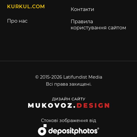
KURKUL.COM
Контакти
Про нас
Правила
користування сайтом
© 2015-2026 Latifundist Media
Всі права захищені.
Стокові зображення від