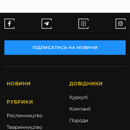
ПІДПИСАТИСЬ НА НОВИНИ
НОВИНИ
ДОВІДНИКИ
Куркулі
РУБРИКИ
Компанії
Рослинництво
Породи
Тваринництво