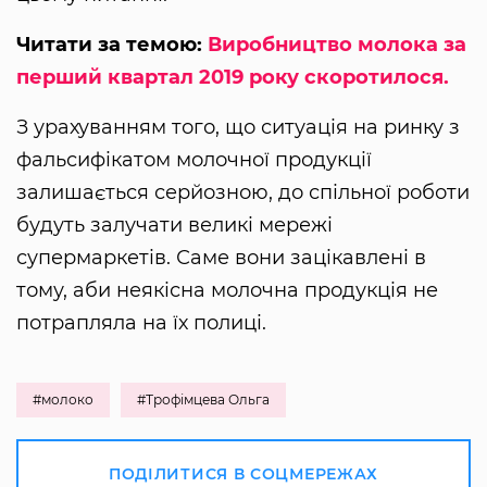
Читати за темою:
Виробництво молока за
перший квартал 2019 року скоротилося.
З урахуванням того, що ситуація на ринку з
фальсифікатом молочної продукції
залишається серйозною, до спільної роботи
будуть залучати великі мережі
супермаркетів. Саме вони зацікавлені в
тому, аби неякісна молочна продукція не
потрапляла на їх полиці.
#молоко
#Трофімцева Ольга
ПОДІЛИТИСЯ В СОЦМЕРЕЖАХ