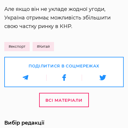
Але якщо він не укладе жодної угоди,
Україна отримає можливість збільшити
свою частку ринку в КНР.
#експорт
#Китай
ПОДІЛИТИСЯ В СОЦМЕРЕЖАХ
ВСІ МАТЕРІАЛИ
Вибір редакції