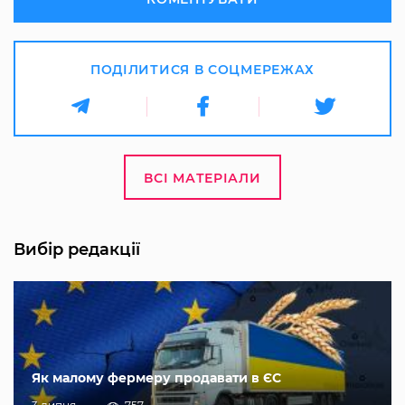
ПОДІЛИТИСЯ В СОЦМЕРЕЖАХ
ВСІ МАТЕРІАЛИ
Вибір редакції
Як малому фермеру продавати в ЄС