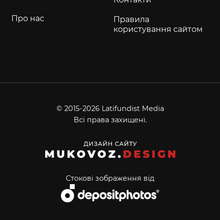
Про нас
Правила
користування сайтом
© 2015-2026 Latifundist Media
Всі права захищені.
Стокові зображення від