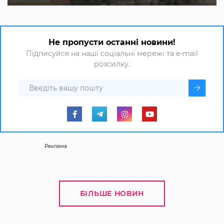
Не пропусти останні новини!
Підписуйся на наші соціальні мережі та e-mail
розсилку.
Реклама
БІЛЬШЕ НОВИН