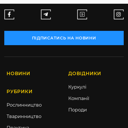
ПІДПИСАТИСЬ НА НОВИНИ
НОВИНИ
ДОВІДНИКИ
Куркулі
РУБРИКИ
Компанії
Рослинництво
Породи
Тваринництво
Практика