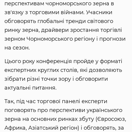
перспективам чорноморського зерна в
зв'язку з торговими війнами. Учасники
обговорять глобальні тренди світового
ринку зерна, драйвери зростання торгівлі
зерном Чорноморського регіону і прогнози
на сезон.
Цього року конференція пройде у форматі
експертних круглих столів, які дозволяють
зібрати різні точки зору і обговорити
актуальні питання.
Так, під час торгової панелі експерти
поговорять про перспективи українського
зерна на основних ринках збуту (Євросоюз,
Африка, Азіатський регіон) і обговорять, за