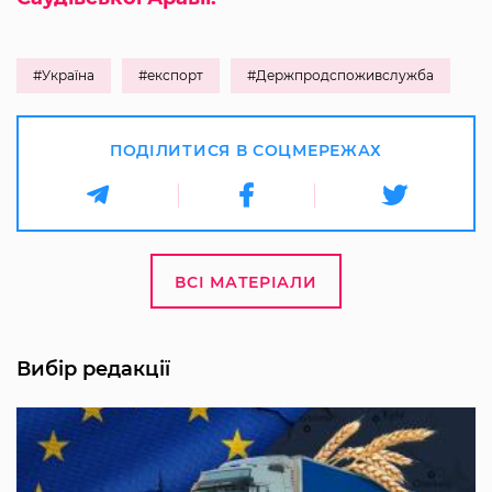
#Україна
#експорт
#Держпродспоживслужба
ПОДІЛИТИСЯ В СОЦМЕРЕЖАХ
ВСІ МАТЕРІАЛИ
Вибір редакції