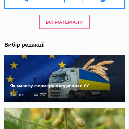
ВСІ МАТЕРІАЛИ
Вибір редакції
Як малому фермеру продавати в ЄС
3 липня
757