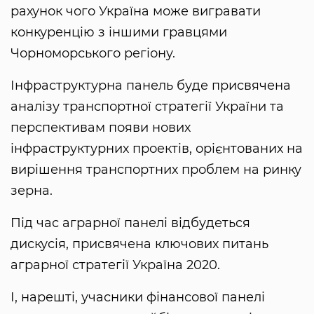
рахунок чого Україна може вигравати
конкуренцію з іншими гравцями
Чорноморського регіону.
Інфраструктурна панель буде присвячена
аналізу транспортної стратегії України та
перспективам появи нових
інфраструктурних проектів, орієнтованих на
вирішення транспортних проблем на ринку
зерна.
Під час аграрної панелі відбудеться
дискусія, присвячена ключових питань
аграрної стратегії Україна 2020.
І, нарешті, учасники фінансової панелі