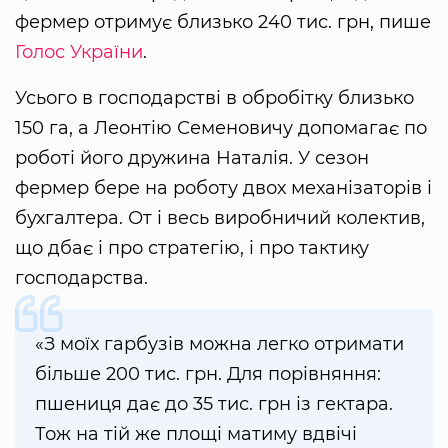
фермер отримує близько 240 тис. грн, пише
Голос України
.
Усього в господарстві в обробітку близько
150 га, а Леонтію Семеновичу допомагає по
роботі його дружина Наталія. У сезон
фермер бере на роботу двох механізаторів і
бухгалтера. От і весь виробничий колектив,
що дбає і про стратегію, і про тактику
господарства.
«З моїх гарбузів можна легко отримати
більше 200 тис. грн. Для порівняння:
пшениця дає до 35 тис. грн із гектара.
Тож на тій же площі матиму вдвічі