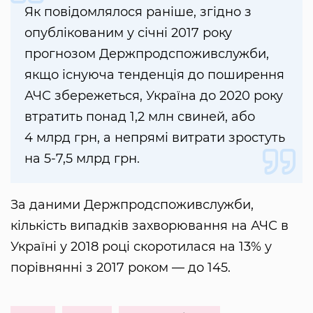
Як повідомлялося раніше, згідно з
опублікованим у січні 2017 року
прогнозом Держпродспоживслужби,
якщо існуюча тенденція до поширення
АЧС збережеться, Україна до 2020 року
втратить понад 1,2 млн свиней, або
4 млрд грн, а непрямі витрати зростуть
на 5-7,5 млрд грн.
За даними Держпродспоживслужби,
кількість випадків захворювання на АЧС в
Україні у 2018 році скоротилася на 13% у
порівнянні з 2017 роком — до 145.