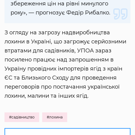
збереження цін на рівні минулого
року», — прогнозує Федір Рибалко.
З огляду на загрозу надвиробництва
лохини в Україні, що загрожує серйозними
втратами для садівників, УПОА зараз
посилено працює над запрошенням в
Україну провідних імпортерів ягід з країн
ЄС та Близького Сходу для проведення
переговорів про постачання української
лохини, малини та інших ягід.
#садівництво
#лохина