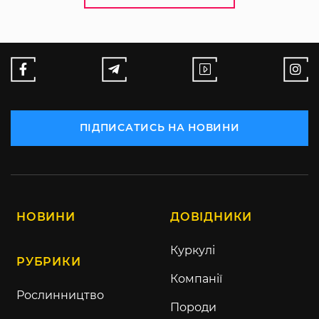
ПІДПИСАТИСЬ НА НОВИНИ
НОВИНИ
ДОВІДНИКИ
Куркулі
РУБРИКИ
Компанії
Рослинництво
Породи