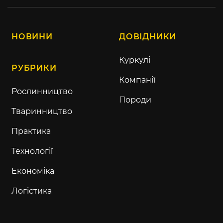
НОВИНИ
ДОВІДНИКИ
Куркулі
РУБРИКИ
Компанії
Рослинництво
Породи
Тваринництво
Практика
Технології
Економіка
Логістика