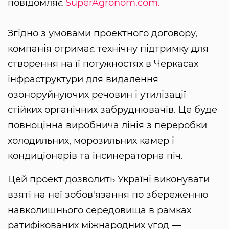
повідомляє
SuperAgronom.com.
Згідно з умовами проектного договору,
компанія отримає технічну підтримку для
створення на її потужностях в Черкасах
інфраструктури для видалення
озоноруйнуючих речовин і утилізації
стійких органічних забруднювачів. Це буде
повноцінна виробнича лінія з переробки
холодильних, морозильних камер і
кондиціонерів та інсинераторна піч.
Цей проект дозволить Україні виконувати
взяті на неї зобов'язання по збереженню
навколишнього середовища в рамках
ратифікованих міжнародних угод —