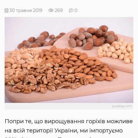
30 травня 2019
269
0
pixabay.com
Попри те, що вирощування горіхів можливе
на всій території України, ми імпортуємо