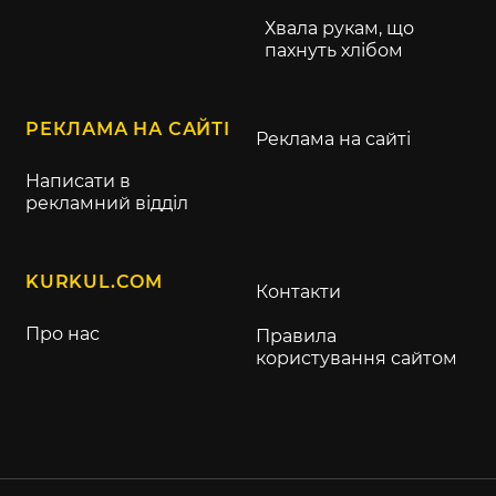
Хвала рукам, що
пахнуть хлібом
РЕКЛАМА НА САЙТІ
Реклама на сайті
Написати в
рекламний відділ
KURKUL.COM
Контакти
Про нас
Правила
користування сайтом