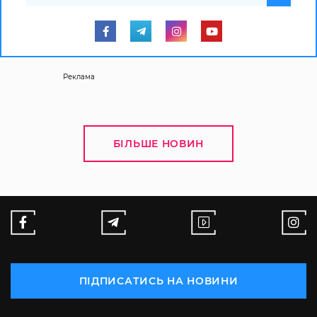
Реклама
БІЛЬШЕ НОВИН
ПІДПИСАТИСЬ НА НОВИНИ