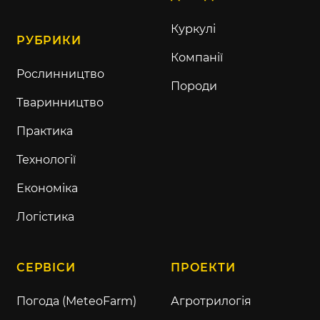
Куркулі
РУБРИКИ
Компанії
Рослинництво
Породи
Тваринництво
Практика
Технології
Економіка
Логістика
СЕРВІСИ
ПРОЕКТИ
Погода (MeteoFarm)
Агротрилогія