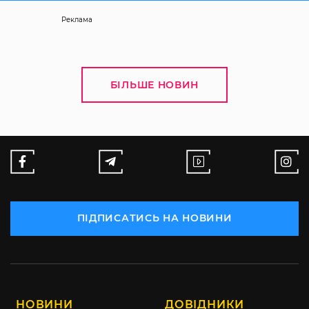
Реклама
БІЛЬШЕ НОВИН
ПІДПИСАТИСЬ НА НОВИНИ
НОВИНИ
ДОВІДНИКИ