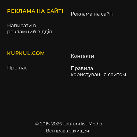
РЕКЛАМА НА САЙТІ
Реклама на сайті
Написати в
рекламний відділ
KURKUL.COM
Контакти
Про нас
Правила
користування сайтом
© 2015-2026 Latifundist Media
Всі права захищені.