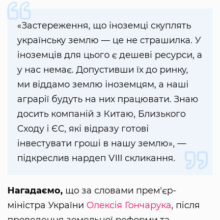
«Застереження, що іноземці скуплять
українську землю — це не страшилка. У
іноземців для цього є дешеві ресурси, а
у нас немає. Допустивши їх до ринку,
ми віддамо землю іноземцям, а наші
аграрії будуть на них працювати. Знаю
досить компаній з Китаю, Близького
Сходу і ЄС, які відразу готові
інвестувати гроші в нашу землю», —
підкреслив нардеп VIII скликання.
Нагадаємо,
що за словами прем'єр-
міністра України
Олексія Гончарука
, після