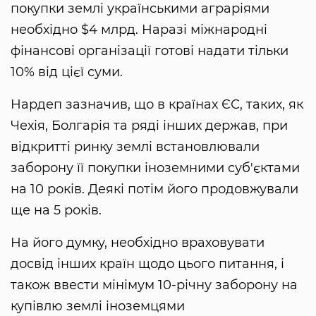
покупки землі українськими аграріями
необхідно $4 млрд. Наразі міжнародні
фінансові організації готові надати тільки
10% від цієї суми.
Нардеп зазначив, що в країнах ЄС, таких, як
Чехія, Болгарія та ряді інших держав, при
відкритті ринку землі встановлювали
заборону її покупки іноземними суб'єктами
на 10 років. Деякі потім його продовжували
ще на 5 років.
На його думку, необхідно враховувати
досвід інших країн щодо цього питання, і
також ввести мінімум 10-річну заборону на
купівлю землі іноземцями