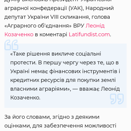
аграрної конфедерації (УАК), Народний
депутат України VIII скликання, голова
«Аграрного об'єднання» ВРУ
Леонід
Козаченко
в коментарі
Latifundist.com
.
«Таке рішення викличе соціальні
протести. В першу чергу через те, що в
Україні немає фінансових інструментів і
кредитних ресурсів для покупки землі
власними аграріями», — вважає Леонід
Козаченко.
За його словами, згідно з деякими
оцінками, для забезпечення можливості