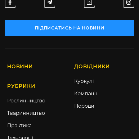
ПІДПИСАТИСЬ НА НОВИНИ
НОВИНИ
ДОВІДНИКИ
Куркулі
РУБРИКИ
Компанії
Рослинництво
Породи
Тваринництво
Практика
Технології