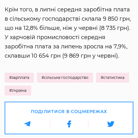
Крім того, в липні середня заробітна плата
в сільському господарстві склала 9 850 грн,
що на 12,8% більше, ніж у червні (8 735 грн).
У харчовій промисловості середня
заробітна плата за липень зросла на 7,9%,
склавши 10 654 грн (9 869 грн у червні).
#зарплата
#сільське господарство
#статистика
#Україна
ПОДІЛИТИСЯ В СОЦМЕРЕЖАХ