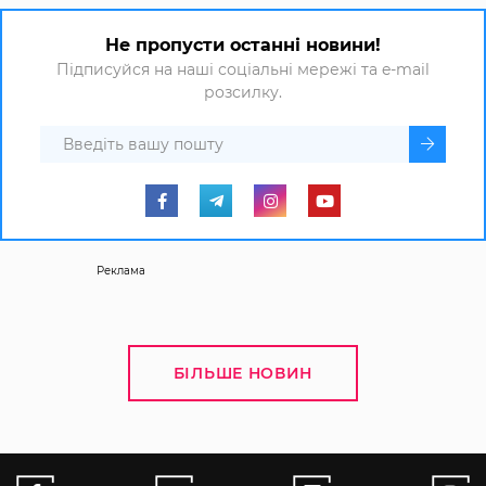
Не пропусти останні новини!
Підписуйся на наші соціальні мережі та e-mail
розсилку.
Реклама
БІЛЬШЕ НОВИН