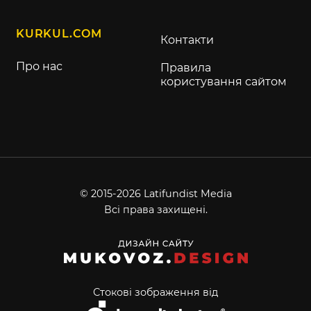
KURKUL.COM
Контакти
Про нас
Правила
користування сайтом
© 2015-2026 Latifundist Media
Всі права захищені.
Стокові зображення від