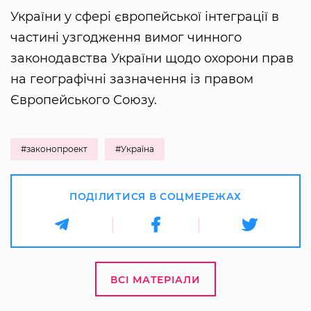
України у сфері європейської інтеграції в
частині узгодження вимог чинного
законодавства України щодо охорони прав
на географічні зазначення із правом
Європейського Союзу.
#законопроект
#Україна
ПОДІЛИТИСЯ В СОЦМЕРЕЖАХ
ВСІ МАТЕРІАЛИ