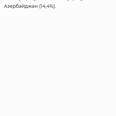
Азербайджан (14,4%).