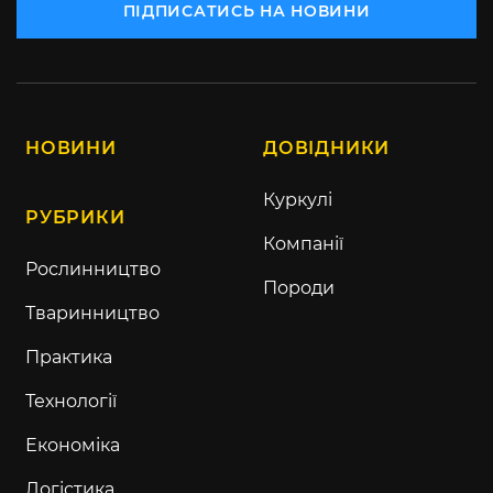
ПІДПИСАТИСЬ НА НОВИНИ
НОВИНИ
ДОВІДНИКИ
Куркулі
РУБРИКИ
Компанії
Рослинництво
Породи
Тваринництво
Практика
Технології
Економіка
Логістика