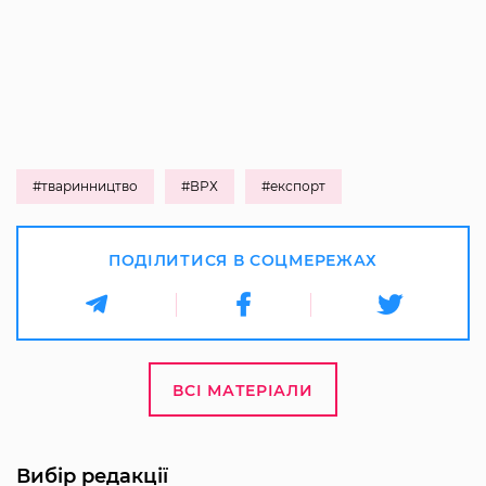
#тваринництво
#ВРХ
#експорт
ПОДІЛИТИСЯ В СОЦМЕРЕЖАХ
ВСІ МАТЕРІАЛИ
Вибір редакції