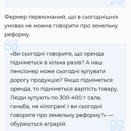
Фермер переконаний, що в сьогоднішніх
умовах не можна говорити про земельну
реформу.
«Ви сьогодні говорите, що оренда
підніметься в кілька разів? А наш
пенсіонер може сьогодні купувати
дорогу продукцію? Якщо підніметься
оренда, то підніметься вартість товару.
Люди купують по 300-400 г сала,
ганьба, не кілограм! І ви сьогодні
говорите про земельну реформу?» —
обурюється аграрій.