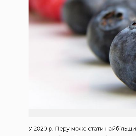
У 2020 р. Перу може стати найбільш