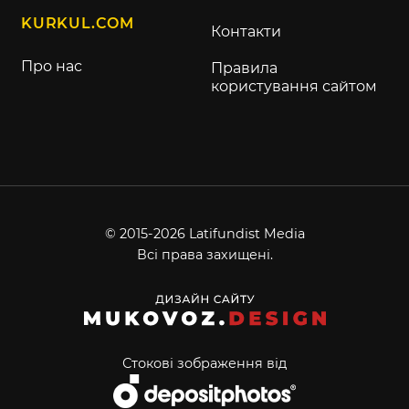
KURKUL.COM
Контакти
Про нас
Правила
користування сайтом
© 2015-2026 Latifundist Media
Всі права захищені.
Стокові зображення від