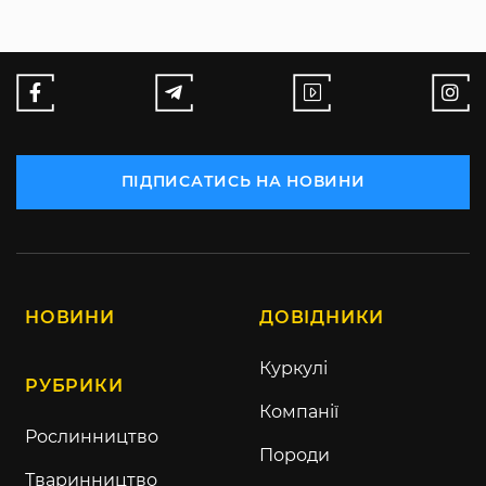
ПІДПИСАТИСЬ НА НОВИНИ
НОВИНИ
ДОВІДНИКИ
Куркулі
РУБРИКИ
Компанії
Рослинництво
Породи
Тваринництво