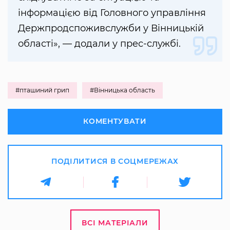
інформацією від Головного управління
Держпродспоживслужби у Вінницькій
області», — додали у прес-службі.
#пташиний грип
#Вінницька область
КОМЕНТУВАТИ
ПОДІЛИТИСЯ В СОЦМЕРЕЖАХ
ВСІ МАТЕРІАЛИ