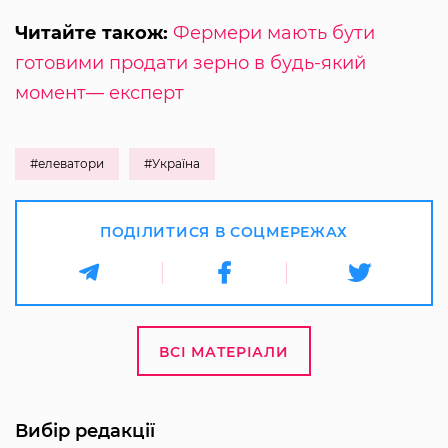
Читайте також:
Фермери мають бути
готовими продати зерно в будь-який
момент— експерт
#елеватори
#Україна
ПОДІЛИТИСЯ В СОЦМЕРЕЖАХ
ВСІ МАТЕРІАЛИ
Вибір редакції