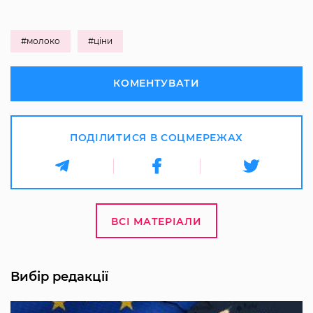
#молоко
#ціни
КОМЕНТУВАТИ
ПОДІЛИТИСЯ В СОЦМЕРЕЖАХ
ВСІ МАТЕРІАЛИ
Вибір редакції