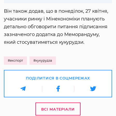
Він також додав, що в понеділок, 27 квітня,
учасники ринку і Мінекономіки планують
детально обговорити питання підписання
зазначеного додатка до Меморандуму,
який стосуватиметься кукурудзи.
#експорт
#кукурудза
ПОДІЛИТИСЯ В СОЦМЕРЕЖАХ
ВСІ МАТЕРІАЛИ