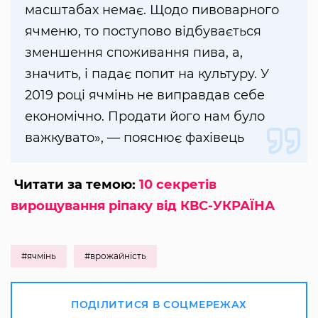
масштабах немає. Щодо пивоварного
ячменю, то поступово відбувається
зменшення споживання пива, а,
значить, і падає попит на культуру. У
2019 році ячмінь не виправдав себе
економічно. Продати його нам було
важкувато», — пояснює фахівець
Читати за темою:
10 секретів
вирощування ріпаку від КВС-УКРАЇНА
#ячмінь
#врожайність
ПОДІЛИТИСЯ В СОЦМЕРЕЖАХ