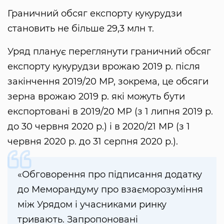
Граничний обсяг експорту кукурудзи
становить не більше 29,3 млн т.
Уряд планує переглянути граничний обсяг
експорту кукурудзи врожаю 2019 р. після
закінчення 2019/20 МР, зокрема, це обсяги
зерна врожаю 2019 р. які можуть бути
експортовані в 2019/20 МР (з 1 липня 2019 р.
до 30 червня 2020 р.) і в 2020/21 МР (з 1
червня 2020 р. до 31 серпня 2020 р.).
«Обговорення про підписання додатку
до Меморандуму про взаєморозуміння
між Урядом і учасниками ринку
тривають. Запропоновані