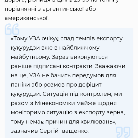
порівнянні з аргентинської або
американської.
«Тому УЗА очікує спад темпів експорту
кукурудзи вже в найближчому
майбутньому. Зараз виконуються
раніше підписані контракти. Зважаючи
на це, УЗА не бачить передумов для
паніки або розмов про дефіцит
кукурудзи. Ситуація під контролем, ми
разом з Мінекономіки майже щодня
моніторимо ситуацію з експорту зерна,
тому немає причин для хвилювань», —
зазначив Сергій Іващенко.