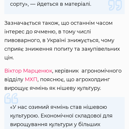
сорту», — йдеться в матеріалі.
Зазначається також, що останнім часом
інтерес до ячменю, в тому числі
пивоварного, в Україні знижується, чому
сприяє зниження попиту та закупівельних
цін.
Віктор Марценюк
, керівник агрономічного
відділу
МХП
, пояснює, що агрохолдинг
вирощує ячмінь як нішеву культуру.
«У нас озимий ячмінь став нішевою
культурою. Економічної складової для
вирощування культури у більших