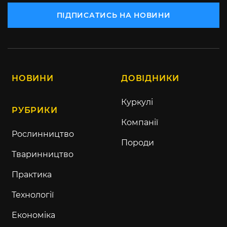
ПІДПИСАТИСЬ НА НОВИНИ
НОВИНИ
ДОВІДНИКИ
Куркулі
РУБРИКИ
Компанії
Рослинництво
Породи
Тваринництво
Практика
Технології
Економіка