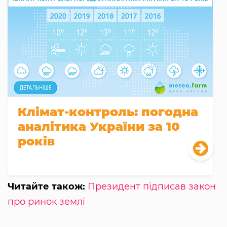
Клімат-контроль: погодна
аналітика України за 10
років
Читайте також:
Президент підписав закон
про ринок землі