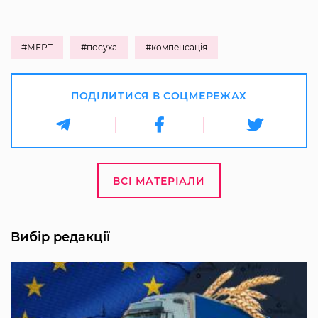
#МЕРТ
#посуха
#компенсація
ПОДІЛИТИСЯ В СОЦМЕРЕЖАХ
ВСІ МАТЕРІАЛИ
Вибір редакції