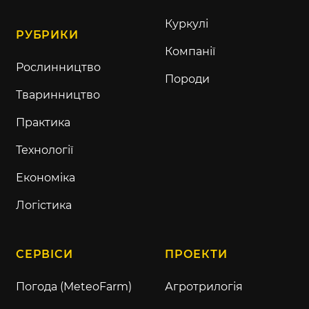
Куркулі
РУБРИКИ
Компанії
Рослинництво
Породи
Тваринництво
Практика
Технології
Економіка
Логістика
СЕРВІСИ
ПРОЕКТИ
Погода (MeteoFarm)
Агротрилогія