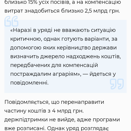
близько 15% усіх посівів, а на компенсацію
витрат знадобиться близько 2,5 млрд грн.
«Наразі в уряді не вважають ситуацію
критичною, однак готують варіанти, за
допомогою яких керівництво держави
визначить джерело надходжень коштів,
передбачених для компенсацій
постраждалим аграріям», — йдеться у
повідомленні.
Повідомляється, що перенаправити
частину коштів з 4 млрд грн.
держпідтримки не вийде, адже програми
вже розписані. Однак уряд розглядає