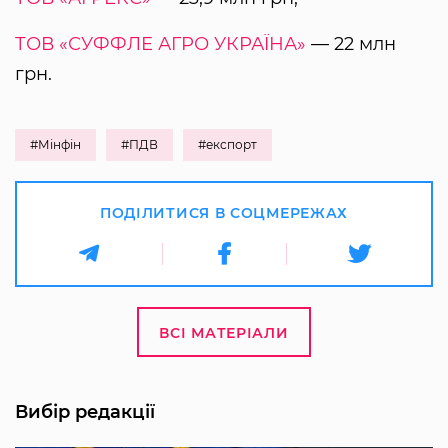
ТОВ «СУФФЛЕ АГРО УКРАЇНА»
— 22 млн
грн.
#Мінфін
#ПДВ
#експорт
ПОДІЛИТИСЯ В СОЦМЕРЕЖАХ
ВСІ МАТЕРІАЛИ
Вибір редакції