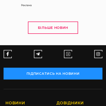
Реклама
БІЛЬШЕ НОВИН
ПІДПИСАТИСЬ НА НОВИНИ
НОВИНИ
ДОВІДНИКИ