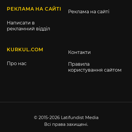
РЕКЛАМА НА САЙТІ
Реклама на сайті
Написати в
рекламний відділ
KURKUL.COM
Контакти
Про нас
Правила
користування сайтом
© 2015-2026 Latifundist Media
Всі права захищені.