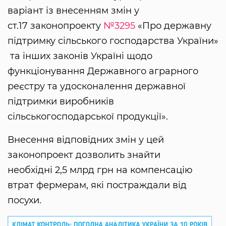
варіант із внесенням змін у
ст.17 законопроекту
№3295
«Про державну
підтримку сільського господарства України»
та інших законів Україні щодо
функціонування Державного аграрного
реєстру та удосконалення державної
підтримки виробників
сільськогосподарської продукції».
Внесення відповідних змін у цей
законопроект дозволить знайти
необхідні 2,5 млрд грн на компенсацію
втрат фермерам, які постраждали від
посухи.