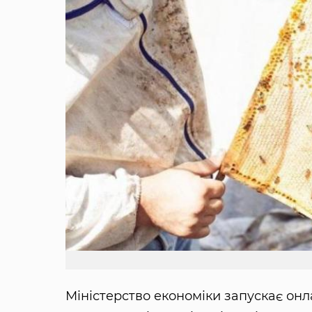
Міністерство економіки запускає онл