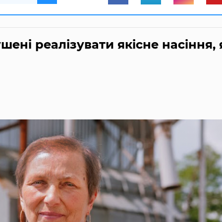
шені реалізувати якісне насіння, 