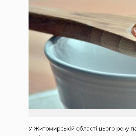
У Житомирській області цього року п