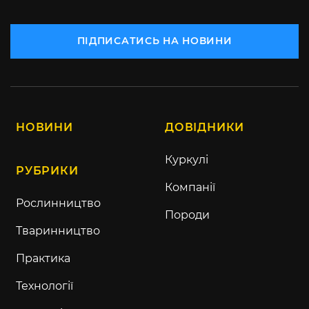
ПІДПИСАТИСЬ НА НОВИНИ
НОВИНИ
ДОВІДНИКИ
Куркулі
РУБРИКИ
Компанії
Рослинництво
Породи
Тваринництво
Практика
Технології