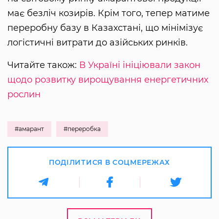
має безліч козирів. Крім того, тепер матиме
переробну базу в Казахстані, що мінімізує
логістичні витрати до азійських ринків.
Читайте також:
В Україні ініціювали закон
щодо розвитку вирощування енергетичних
рослин
#амарант
#переробка
ПОДІЛИТИСЯ В СОЦМЕРЕЖАХ