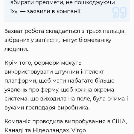
збирати предмети, не пошкоджуючи
їх», — заявили в компанії.
Захват робота складається з трьох пальців,
зібраних у зап’ястя, імітує біомеханіку
людини.
Крім того, фермери можуть
використовувати штучний інтелект
платформи, щоб мати набагато більше
уявлень про ферму, щоб кожна окрема
система, що виходила на поле, була очима і
вухами господаря-виробника.
Компанія проводила випробування в США,
Канаді та Нідерландах. Virgo