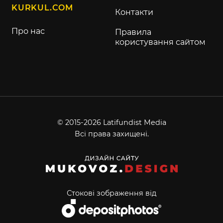
KURKUL.COM
Контакти
Про нас
Правила
користування сайтом
© 2015-2026 Latifundist Media
Всі права захищені.
Стокові зображення від