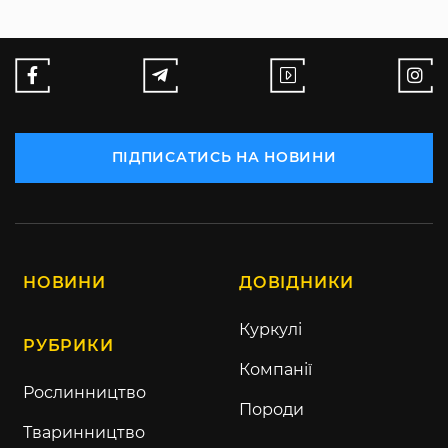
ПІДПИСАТИСЬ НА НОВИНИ
НОВИНИ
ДОВІДНИКИ
Куркулі
РУБРИКИ
Компанії
Рослинництво
Породи
Тваринництво