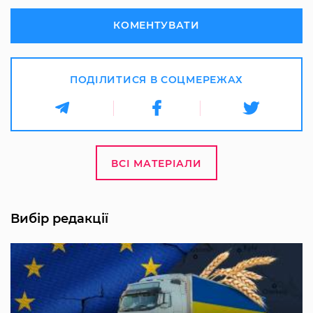
КОМЕНТУВАТИ
ПОДІЛИТИСЯ В СОЦМЕРЕЖАХ
ВСІ МАТЕРІАЛИ
Вибір редакції