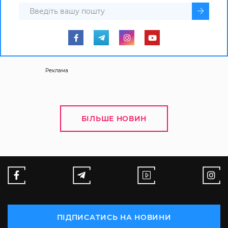
Реклама
БІЛЬШЕ НОВИН
ПІДПИСАТИСЬ НА НОВИНИ