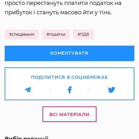
просто перестануть платити податок на
прибуток і стануть масово йти у тінь.
#спецрежим
#податки
#ПДВ
КОМЕНТУВАТИ
ПОДІЛИТИСЯ В СОЦМЕРЕЖАХ
ВСІ МАТЕРІАЛИ