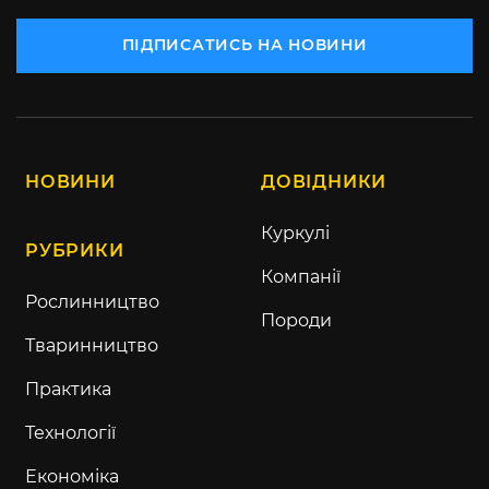
ПІДПИСАТИСЬ НА НОВИНИ
НОВИНИ
ДОВІДНИКИ
Куркулі
РУБРИКИ
Компанії
Рослинництво
Породи
Тваринництво
Практика
Технології
Економіка