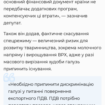
основний фінансовий документ країни не
передбачає додаткових програм,
компенсуючих ці втрати», — зазначив
депутат.
Також він додав, фактичне скасування
спецрежиму — величезний ризик для
розвитку тваринництва, зокрема молочного
напряму і вирощування ВРХ, адже у разі
масового вирізання худоби галузь
припинить існування.
«Необхідно припинити дискримінацію
галузі у питанні повернення
експортного ПДВ. ПДВ потрібно