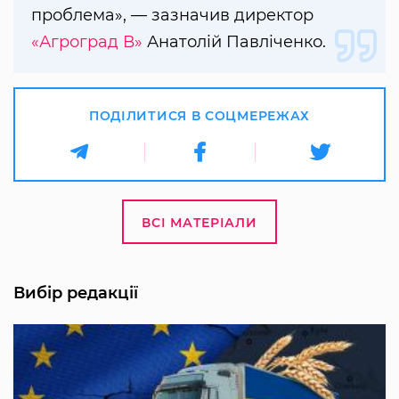
проблема», — зазначив директор
«Агроград В»
Анатолій Павліченко.
ПОДІЛИТИСЯ В СОЦМЕРЕЖАХ
ВСІ МАТЕРІАЛИ
Вибір редакції