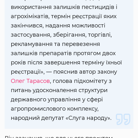
використання залишків пестицидів і
агрохімікатів, термін реєстрації яких
закінчився, надання можливості
застосування, зберігання, торгівлі,
рекламування та перевезення
залишків препаратів протягом двох
років після завершення терміну їхньої
реєстрації», — пояснив автор закону
Олег Тарасов
, голова підкомітету з
питань удосконалення структури
державного управління у сфері
агропромислового комплексу,
народний депутат «Слуга народу».