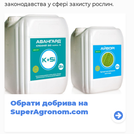
законодавства у сфері захисту рослин.
Обрати добрива на
SuperAgronom.com