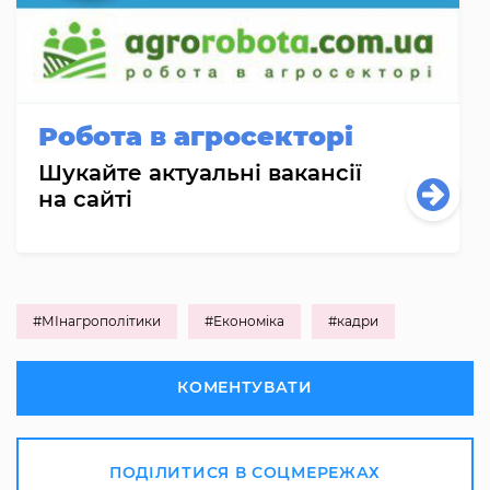
Робота в агросекторі
Шукайте актуальні вакансії
на сайті
#МІнагрополітики
#Економіка
#кадри
КОМЕНТУВАТИ
ПОДІЛИТИСЯ В СОЦМЕРЕЖАХ