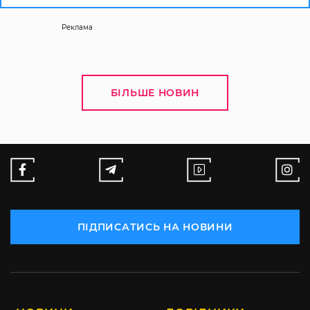
Реклама
БІЛЬШЕ НОВИН
ПІДПИСАТИСЬ НА НОВИНИ