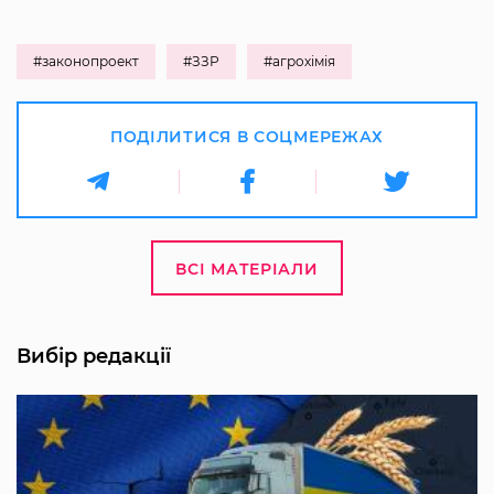
#законопроект
#ЗЗР
#агрохімія
ПОДІЛИТИСЯ В СОЦМЕРЕЖАХ
ВСІ МАТЕРІАЛИ
Вибір редакції