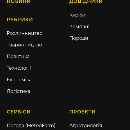
НОВИНИ
ДОВІДНИКИ
Куркулі
РУБРИКИ
Компанії
Рослинництво
Породи
Тваринництво
Практика
Технології
Економіка
Логістика
СЕРВІСИ
ПРОЕКТИ
Погода (MeteoFarm)
Агротрилогія