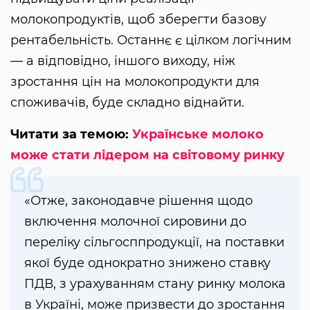
молокопродуктів, щоб зберегти базову
рентабельність. Останнє є цілком логічним
— а відповідно, іншого виходу, ніж
зростання цін на молокопродукти для
споживачів, буде складно віднайти.
Читати за темою:
Українське молоко
може стати лідером на світовому ринку
«Отже, законодавче рішення щодо
включення молочної сировини до
переліку сільгосппродукції, на поставки
якої буде однократно знижено ставку
ПДВ, з урахуванням стану ринку молока
в Україні, може призвести до зростання