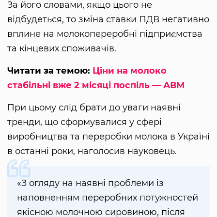
За його словами, якщо цього не
відбудеться, то зміна ставки ПДВ негативно
вплине на молокопереробні підприємства
та кінцевих споживачів.
Читати за темою:
Ціни на молоко
стабільні вже 2 місяці поспіль — АВМ
При цьому слід брати до уваги наявні
тренди, що сформувалися у сфері
виробництва та переробки молока в Україні
в останні роки, наголосив науковець.
«З огляду на наявні проблеми із
наповненням переробних потужностей
якісною молочною сировиною, після