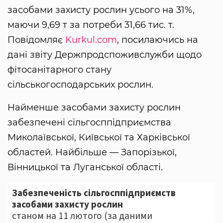
засобами захисту рослин усього на 31%,
маючи 9,69 т за потреби 31,66 тис. т.
Повідомляє
Kurkul.com
, посилаючись на
дані звіту Держпродспоживслужби щодо
фітосанітарного стану
сільськогосподарських рослин.
Найменше засобами захисту рослин
забезпечені сільгосппідприємства
Миколаївської, Київської та Харківської
областей. Найбільше — Запорізької,
Вінницької та Луганської області.