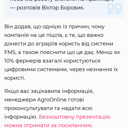
— розповів Віктор Боровик.
Він додав, що однією із причин, чому
компанія на це пішла, є те, що важко
донести до аграріїв користь від системи
FMS, а також пояснити що це дає. Менш як
10% фермерів взагалі користуються
цифровими системами, через незнання їх
користі.
Якщо вас зацікавила інформація,
менеджери AgroOnline готові
проконсультувати та надати всю
інформацію.
Безкоштовну презентацію
можна отримати за посиланням
.