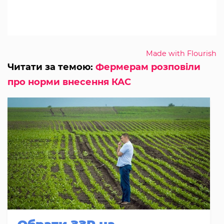
Made with Flourish
Читати за темою:
Фермерам розповіли
про норми внесення КАС