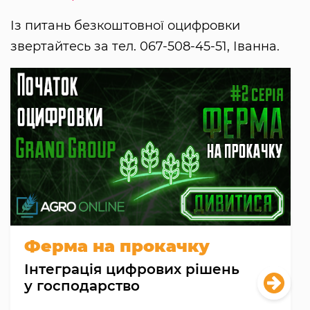
Із питань безкоштовної оцифровки
звертайтесь за тел. 067-508-45-51, Іванна.
Ферма на прокачку
Інтеграція цифрових рішень
у господарство