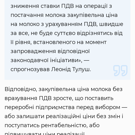
зниження ставки ПДВ на операції з
постачання молока закупівельна ціна
на молоко з урахуванням ПДВ, швидше
за все, не буде суттєво відрізнятись від
її рівня, встановленого на момент
запровадження відповідної
законодавчої ініціативи», —
спрогнозував Леонід Тулуш.
Відповідно, закупівельна ціна молока без
врахування ПДВ зросте, що поставить
переробні підприємства перед вибором —
або залишати реалізаційні ціни без змін і
поступатись рентабельністю, або
підвищувати ціни реалізації