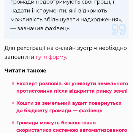
громади недоотримують свої гроші, і
надати інструменти, які відкриють
можливість збільшувати надходження»,
— зазначив фахівець.
Для реєстрації на онлайн зустріч необхідно
заповнити
гугл форму
.
Читати також:
Експерт розповів, як уникнути земельного
протистояння після відкриття ринку землі
Кошти за земельний аудит повернуться
до бюджету громади — фахівець
Громади можуть безкоштовно
скористатися системою автоматизованого