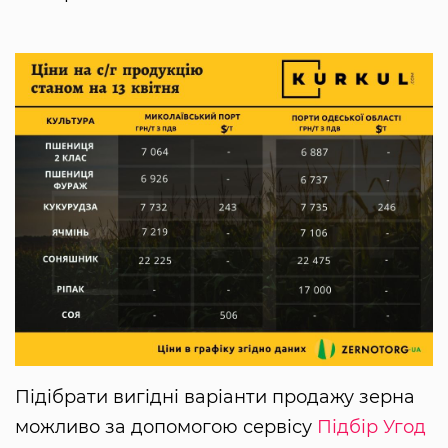
Підібрати вигідні варіанти продажу зерна
можливо за допомогою сервісу
Підбір Угод