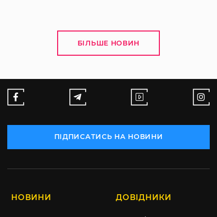
БІЛЬШЕ НОВИН
ПІДПИСАТИСЬ НА НОВИНИ
НОВИНИ
ДОВІДНИКИ