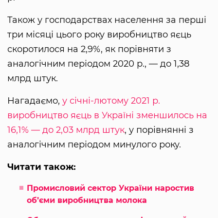
Також у господарствах населення за перші
три місяці цього року виробництво яєць
скоротилося на 2,9%, як порівняти з
аналогічним періодом 2020 р., — до 1,38
млрд штук.
Нагадаємо,
у січні-лютому 2021 р.
виробництво яєць в Україні зменшилось на
16,1% — до 2,03 млрд штук
, у порівнянні з
аналогічним періодом минулого року.
Читати також:
Промисловий сектор України наростив
об’єми виробництва молока