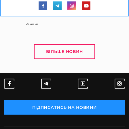
Реклама
БІЛЬШЕ НОВИН
ПІДПИСАТИСЬ НА НОВИНИ