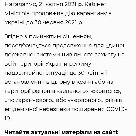
Нагадаємо, 21 квітня 2021 р. Кабінет
міністрів продовжив дію карантину в
Україні до 30 червня 2021 р.
Згідно з прийнятим рішенням,
передбачається продовження для єдиної
державної системи цивільного захисту на
всій території України режиму
надзвичайної ситуації до 30 квітня і
встановлення в цілому в країні або на
території регіонів «зеленого», «жовтого»,
«помаранчевого» або «червоного» рівнів
епідемічної небезпеки поширення COVID-
19.
Читайте актуальні матеріали на сайті: