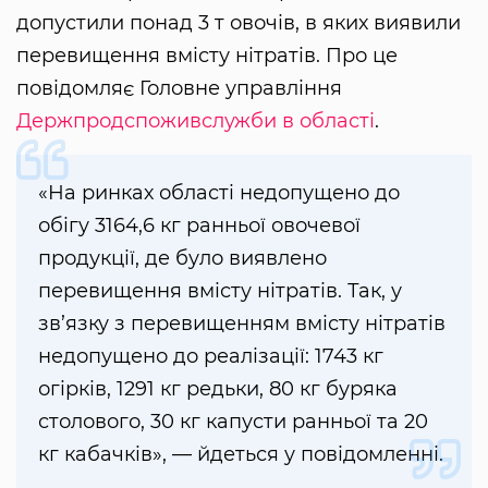
допустили понад 3 т овочів, в яких виявили
перевищення вмісту нітратів. Про це
повідомляє Головне управління
Держпродспоживслужби в області
.
«На ринках області недопущено до
обігу 3164,6 кг ранньої овочевої
продукції, де було виявлено
перевищення вмісту нітратів. Так, у
зв’язку з перевищенням вмісту нітратів
недопущено до реалізації: 1743 кг
огірків, 1291 кг редьки, 80 кг буряка
столового, 30 кг капусти ранньої та 20
кг кабачків», — йдеться у повідомленні.