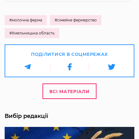
#молочна ферма
#сімейне фермерство
#Хмельницька область
ПОДІЛИТИСЯ В СОЦМЕРЕЖАХ
ВСІ МАТЕРІАЛИ
Вибір редакції