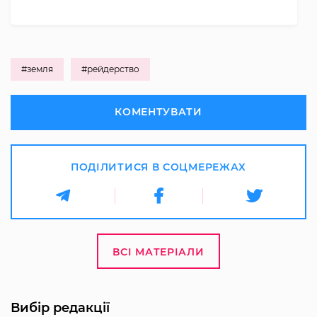
#земля
#рейдерство
КОМЕНТУВАТИ
ПОДІЛИТИСЯ В СОЦМЕРЕЖАХ
ВСІ МАТЕРІАЛИ
Вибір редакції