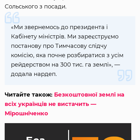
Сольського з посади.
«Ми звернемось до президента і
Кабінету міністрів. Ми зареєструємо
постанову про Тимчасову слідчу
комісію, яка почне розбиратися з усім
рейдерством на 300 тис. га землі», —
додала нардеп.
Читайте також:
Безкоштовної землі на
всіх українців не вистачить —
Мірошніченко