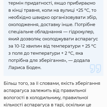
термін придатності, якщо прибираємо
в кінці травня, коли на вулиці +25 °C, то
необхідно швидко організовувати збір,
охолодження, доставку інше. Потрібне
спеціальне обладнання — гідрокулер,
який дозволяє охолоджувати аспарагус
за 10-12 хвилин від температури + 25 °C
з поля до температури + 2 °C, яка
потрібна для зберігання», — додала
Лариса Боден.
Більш того, за її словами, якість зберігання
аспарагуса залежить від правильної
вологості в холодильнику, правильної
кількості аспарагуса в тарі, оскільки це