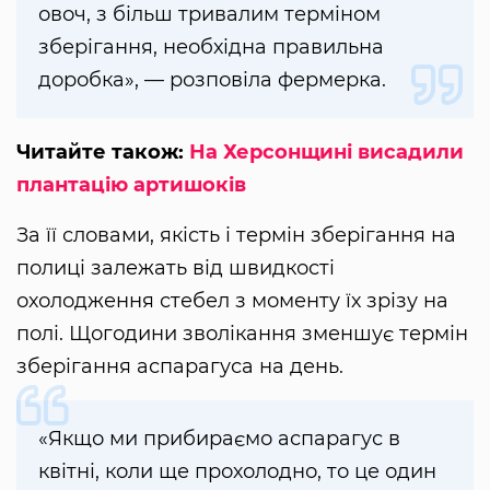
овоч, з більш тривалим терміном
зберігання, необхідна правильна
доробка», — розповіла фермерка.
Читайте також:
На Херсонщині висадили
плантацію артишоків
За її словами, якість і термін зберігання на
полиці залежать від швидкості
охолодження стебел з моменту їх зрізу на
полі. Щогодини зволікання зменшує термін
зберігання аспарагуса на день.
«Якщо ми прибираємо аспарагус в
квітні, коли ще прохолодно, то це один