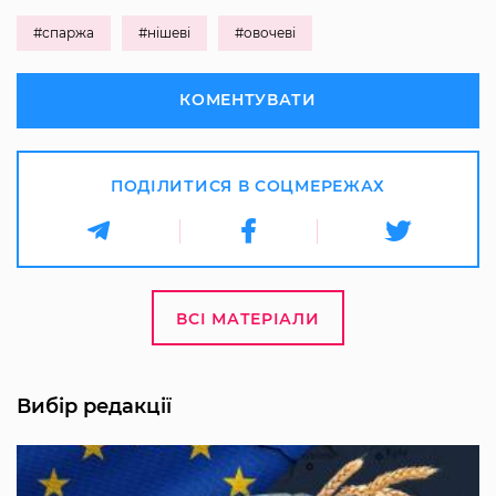
#спаржа
#нішеві
#овочеві
КОМЕНТУВАТИ
ПОДІЛИТИСЯ В СОЦМЕРЕЖАХ
ВСІ МАТЕРІАЛИ
Вибір редакції