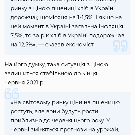
ринку з ціною пшениці хліб в Україні
дорожчає щомісяця на 1-1,5%. І якщо на
цей момент в Україні загальна інфляція
7,5%, то за рік хліб в Україні подорожчав
на 12,5%», — сказав економіст.
На його думку, така ситуація з ціною
залишиться стабільною до кінця
червня 2021 р.
«На світовому ринку ціни на пшеницю
ростуть, але вони будуть рости
приблизно до червня цього року. У
червні зміняться прогнози на урожай,