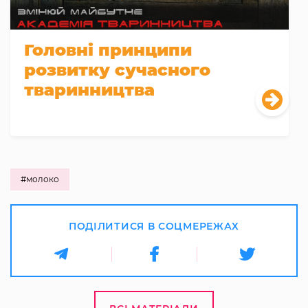
Головні принципи
розвитку сучасного
тваринництва
#молоко
ПОДІЛИТИСЯ В СОЦМЕРЕЖАХ