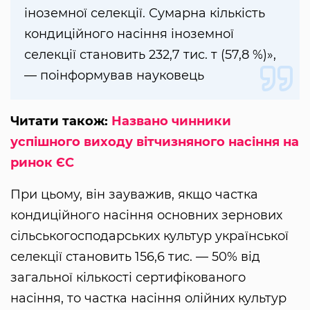
іноземної селекції. Сумарна кількість
кондиційного насіння іноземної
селекції становить 232,7 тис. т (57,8 %)»,
— поінформував науковець
Читати також:
Названо чинники
успішного виходу вітчизняного насіння на
ринок ЄС
При цьому, він зауважив, якщо частка
кондиційного насіння основних зернових
сільськогосподарських культур української
селекції становить 156,6 тис. — 50% від
загальної кількості сертифікованого
насіння, то частка насіння олійних культур