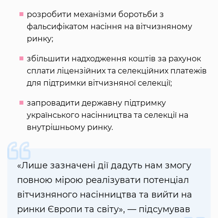
розробити механізми боротьби з
фальсифікатом насіння на вітчизняному
ринку;
збільшити надходження коштів за рахунок
сплати ліцензійних та селекційних платежів
для підтримки вітчизняної селекції;
запровадити державну підтримку
українського насінництва та селекції на
внутрішньому ринку.
«Лише зазначені дії дадуть нам змогу
повною мірою реалізувати потенціал
вітчизняного насінництва та вийти на
ринки Європи та світу», — підсумував