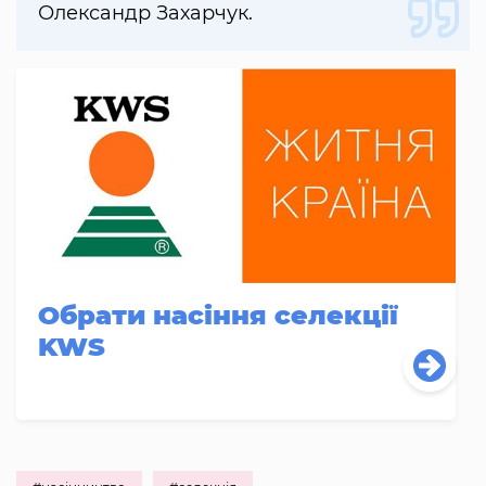
Олександр Захарчук.
Обрати насіння селекції
KWS