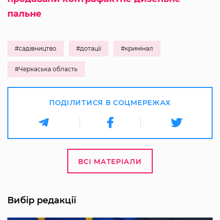
пальне
#садівництво
#дотації
#кримінал
#Черкаська область
ПОДІЛИТИСЯ В СОЦМЕРЕЖАХ
ВСІ МАТЕРІАЛИ
Вибір редакції