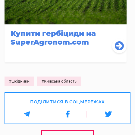
Купити гербіциди на
SuperAgronom.com
#шкідники
#Київська область
ПОДІЛИТИСЯ В СОЦМЕРЕЖАХ