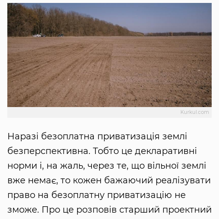
Kurkul.com
Наразі безоплатна приватизація землі
безперспективна. Тобто це декларативні
норми і, на жаль, через те, що вільної землі
вже немає, то кожен бажаючий реалізувати
право на безоплатну приватизацію не
зможе. Про це розповів старший проектний