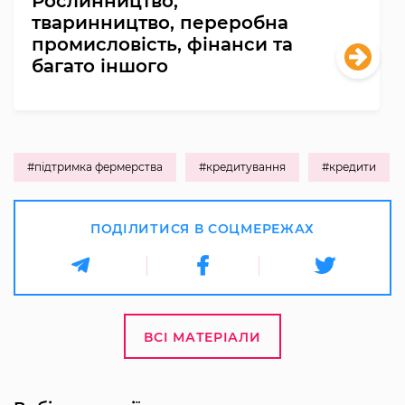
Рослинництво,
тваринництво, переробна
промисловість, фінанси та
багато іншого
#підтримка фермерства
#кредитування
#кредити
ПОДІЛИТИСЯ В СОЦМЕРЕЖАХ
ВСІ МАТЕРІАЛИ