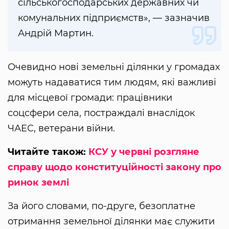
сільськогосподарських державних чи
комунальних підприємств», — зазначив
Андрій Мартин.
Очевидно нові земельні ділянки у громадах
можуть надаватися тим людям, які важливі
для місцевої громади: працівники
соцсфери села, постраждалі внаслідок
ЧАЕС, ветерани війни.
Читайте також:
КСУ у червні розгляне
справу щодо конституційності закону про
ринок землі
За його словами, по-друге, безоплатне
отримання земельної ділянки має служити