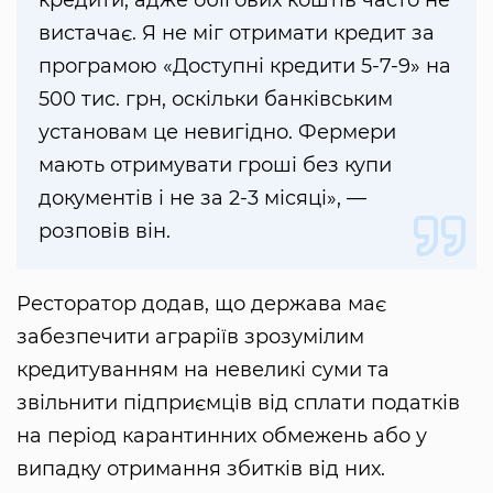
вистачає. Я не міг отримати кредит за
програмою «Доступні кредити 5-7-9» на
500 тис. грн, оскільки банківським
установам це невигідно. Фермери
мають отримувати гроші без купи
документів і не за 2-3 місяці», —
розповів він.
Ресторатор додав, що держава має
забезпечити аграріїв зрозумілим
кредитуванням на невеликі суми та
звільнити підприємців від сплати податків
на період карантинних обмежень або у
випадку отримання збитків від них.