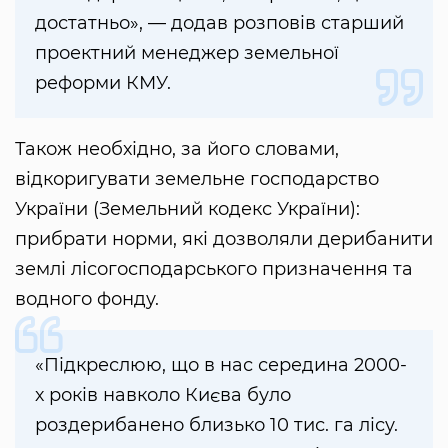
достатньо», — додав розповів старший
проектний менеджер земельної
реформи КМУ.
Також необхідно, за його словами,
відкоригувати земельне господарство
України (Земельний кодекс України):
прибрати норми, які дозволяли дерибанити
землі лісогосподарського призначення та
водного фонду.
«Підкреслюю, що в нас середина 2000-
х років навколо Києва було
роздерибанено близько 10 тис. га лісу.