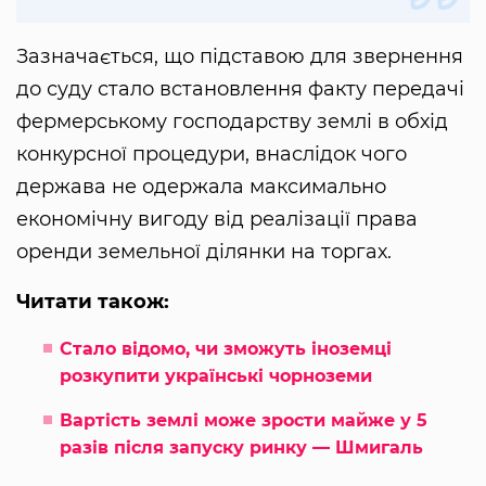
Зазначається, що підставою для звернення
до суду стало встановлення факту передачі
фермерському господарству землі в обхід
конкурсної процедури, внаслідок чого
держава не одержала максимально
економічну вигоду від реалізації права
оренди земельної ділянки на торгах.
Читати також:
Стало відомо, чи зможуть іноземці
розкупити українські чорноземи
Вартість землі може зрости майже у 5
разів після запуску ринку — Шмигаль