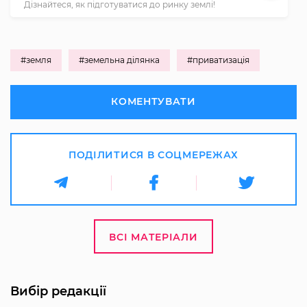
Дізнайтеся, як підготуватися до ринку землі!
#земля
#земельна ділянка
#приватизація
КОМЕНТУВАТИ
ПОДІЛИТИСЯ В СОЦМЕРЕЖАХ
ВСІ МАТЕРІАЛИ
Вибір редакції